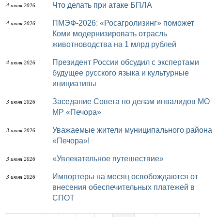
Что делать при атаке БПЛА
4 июня 2026
ПМЭФ-2026: «Росагролизинг» поможет
4 июня 2026
Коми модернизировать отрасль
животноводства на 1 млрд рублей
Президент России обсудил с экспертами
4 июня 2026
будущее русского языка и культурные
инициативы
Заседание Совета по делам инвалидов МО
3 июня 2026
МР «Печора»
Уважаемые жители муниципального района
3 июня 2026
«Печора»!
«Увлекательное путешествие»
3 июня 2026
Импортеры на месяц освобождаются от
3 июня 2026
внесения обеспечительных платежей в
СПОТ