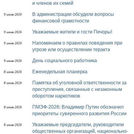
и членов их семей
В администрации обсудили вопросы
9 июня 2026
финансовой грамотности
Уважаемые жители и гости Печоры!
9 июня 2026
Напоминаем о правилах поведения при
9 июня 2026
угрозе или осуществлении теракта
День социального работника
9 июня 2026
Еженедельная планерка
8 июня 2026
Памятка об уголовной ответственности за
8 июня 2026
преступления, связанные с незаконным
оборотом наркотиков
ПМЭФ-2026: Владимир Путин обозначил
8 июня 2026
приоритеты суверенного развития России
Уважаемые председатели, руководители
8 июня 2026
общественных организаций, национально-