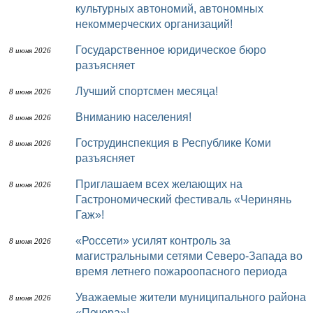
культурных автономий, автономных
некоммерческих организаций!
Государственное юридическое бюро
8 июня 2026
разъясняет
Лучший спортсмен месяца!
8 июня 2026
Вниманию населения!
8 июня 2026
Гострудинспекция в Республике Коми
8 июня 2026
разъясняет
Приглашаем всех желающих на
8 июня 2026
Гастрономический фестиваль «Черинянь
Гаж»!
«Россети» усилят контроль за
8 июня 2026
магистральными сетями Северо-Запада во
время летнего пожароопасного периода
Уважаемые жители муниципального района
8 июня 2026
«Печора»!