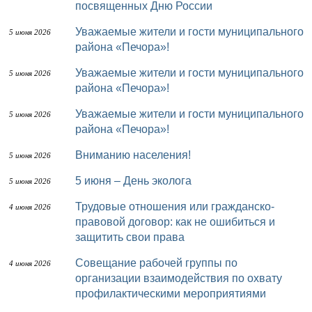
посвященных Дню России
Уважаемые жители и гости муниципального
5 июня 2026
района «Печора»!
Уважаемые жители и гости муниципального
5 июня 2026
района «Печора»!
Уважаемые жители и гости муниципального
5 июня 2026
района «Печора»!
Вниманию населения!
5 июня 2026
5 июня – День эколога
5 июня 2026
Трудовые отношения или гражданско-
4 июня 2026
правовой договор: как не ошибиться и
защитить свои права
Совещание рабочей группы по
4 июня 2026
организации взаимодействия по охвату
профилактическими мероприятиями