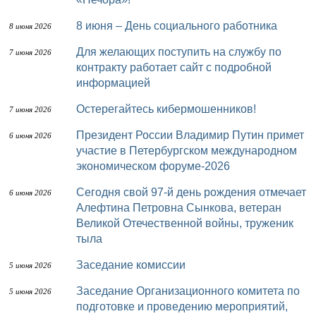
8 июня – День социального работника
8 июня 2026
Для желающих поступить на службу по
7 июня 2026
контракту работает сайт с подробной
информацией
Остерегайтесь кибермошенников!
7 июня 2026
Президент России Владимир Путин примет
6 июня 2026
участие в Петербургском международном
экономическом форуме-2026
Сегодня свой 97-й день рождения отмечает
6 июня 2026
Алефтина Петровна Сынкова, ветеран
Великой Отечественной войны, труженик
тыла
Заседание комиссии
5 июня 2026
Заседание Организационного комитета по
5 июня 2026
подготовке и проведению мероприятий,