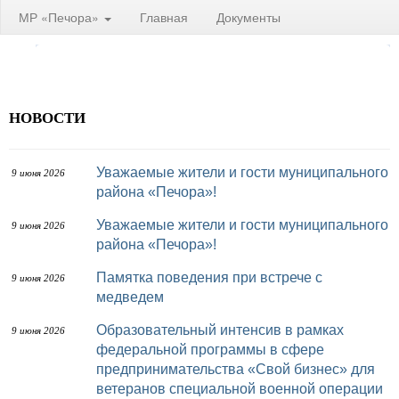
МР «Печора»
Главная
Документы
НОВОСТИ
Уважаемые жители и гости муниципального
9 июня 2026
района «Печора»!
Уважаемые жители и гости муниципального
9 июня 2026
района «Печора»!
Памятка поведения при встрече с
9 июня 2026
медведем
Образовательный интенсив в рамках
9 июня 2026
федеральной программы в сфере
предпринимательства «Свой бизнес» для
ветеранов специальной военной операции