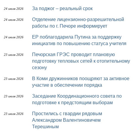
За поджог – реальный срок
24 июля 2026
Отделение лицензионно-разрешительной
24 июля 2026
работы по г. Печоре информирует
ЕР поблагодарила Путина за поддержку
24 июля 2026
инициатив по повышению статуса учителя
Печорская ГРЭС проводит плановую
23 июля 2026
подготовку тепловых сетей к отопительному
сезону
В Коми дружинников поощряют за активное
23 июля 2026
участие в обеспечении порядка
Заседание Координационного совета по
23 июля 2026
подготовке к предстоящим выборам
Простились с гвардии рядовым
23 июля 2026
Александром Валентиновичем
Терешиным