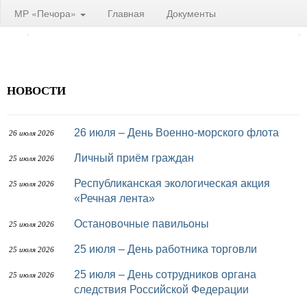
МР «Печора»
Главная
Документы
НОВОСТИ
26 июля – День Военно-морского флота
26 июля 2026
Личный приём граждан
25 июля 2026
Республиканская экологическая акция
25 июля 2026
«Речная лента»
Остановочные павильоны
25 июля 2026
25 июля – День работника торговли
25 июля 2026
25 июля – День сотрудников органа
25 июля 2026
следствия Российской Федерации