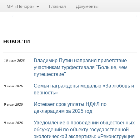
МР «Печора»
Главная
Документы
НОВОСТИ
Владимир Путин направил приветствие
10 июля 2026
участникам турфестиваля "Больше, чем
путешествие"
Семьи награждены медалью «За любовь и
9 июля 2026
верность»
Истекает срок уплаты НДФЛ по
9 июля 2026
декларациям за 2025 год
Уведомление о проведении общественных
9 июля 2026
обсуждений по объекту государственной
экологической экспертизы: «Реконструкция