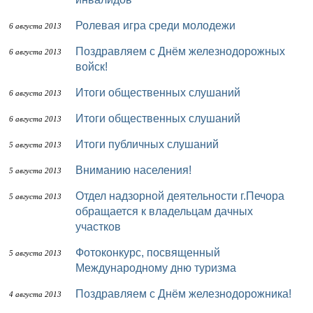
Ролевая игра среди молодежи
6 августа 2013
Поздравляем с Днём железнодорожных
6 августа 2013
войск!
Итоги общественных слушаний
6 августа 2013
Итоги общественных слушаний
6 августа 2013
Итоги публичных слушаний
5 августа 2013
Вниманию населения!
5 августа 2013
Отдел надзорной деятельности г.Печора
5 августа 2013
обращается к владельцам дачных
участков
Фотоконкурс, посвященный
5 августа 2013
Международному дню туризма
Поздравляем с Днём железнодорожника!
4 августа 2013