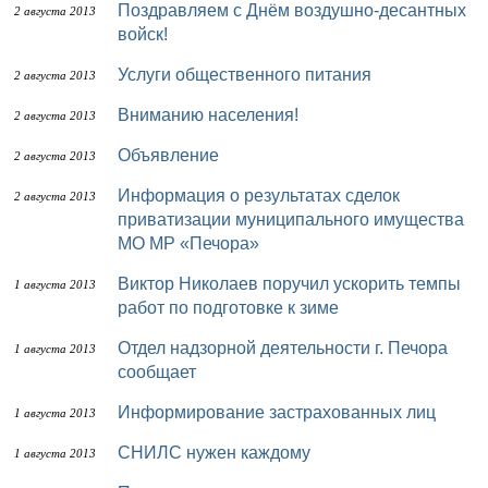
Поздравляем с Днём воздушно-десантных
2 августа 2013
войск!
Услуги общественного питания
2 августа 2013
Вниманию населения!
2 августа 2013
Объявление
2 августа 2013
Информация о результатах сделок
2 августа 2013
приватизации муниципального имущества
МО МР «Печора»
Виктор Николаев поручил ускорить темпы
1 августа 2013
работ по подготовке к зиме
Отдел надзорной деятельности г. Печора
1 августа 2013
сообщает
Информирование застрахованных лиц
1 августа 2013
СНИЛС нужен каждому
1 августа 2013