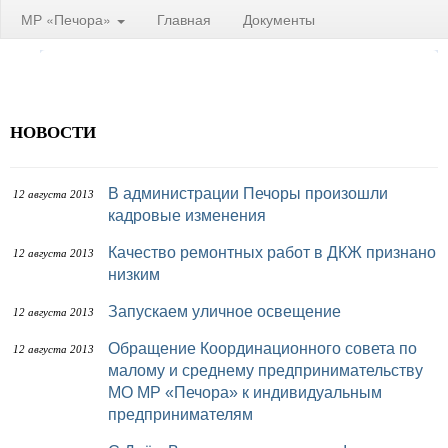
МР «Печора»
Главная
Документы
НОВОСТИ
В администрации Печоры произошли
12 августа 2013
кадровые изменения
Качество ремонтных работ в ДКЖ признано
12 августа 2013
низким
Запускаем уличное освещение
12 августа 2013
Обращение Координационного совета по
12 августа 2013
малому и среднему предпринимательству
МО МР «Печора» к индивидуальным
предпринимателям