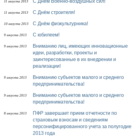
С Днём Военно-воздушных сил!
11 августа 2013
С Днём строителя!
11 августа 2013
С Днём физкультурника!
10 августа 2013
С юбилеем!
9 августа 2013
Вниманию лиц, имеющих инновационные
9 августа 2013
идеи, разработки, проекты и
заинтересованные в их внедрении и
реализации!
Вниманию субъектов малого и среднего
9 августа 2013
предпринимательства!
Вниманию субъектов малого и среднего
9 августа 2013
предпринимательства!
ПФР завершает прием отчетности по
8 августа 2013
страховым взносам и сведениям
персонифицированного учета за полугодие
2013 года