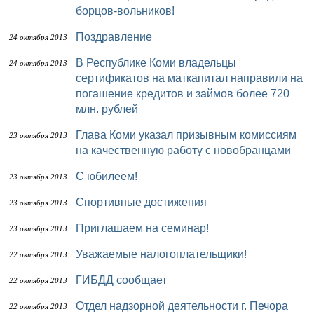
борцов-вольников!
Поздравление
24 октября 2013
В Республике Коми владельцы
24 октября 2013
сертификатов на маткапитал направили на
погашение кредитов и займов более 720
млн. рублей
Глава Коми указал призывным комиссиям
23 октября 2013
на качественную работу с новобранцами
С юбилеем!
23 октября 2013
Спортивные достижения
23 октября 2013
Приглашаем на семинар!
23 октября 2013
Уважаемые налогоплательщики!
22 октября 2013
ГИБДД сообщает
22 октября 2013
Отдел надзорной деятельности г. Печора
22 октября 2013