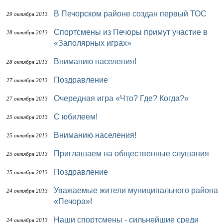
В Печорском районе создан первый ТОС
29 октября 2013
Спортсмены из Печоры примут участие в
28 октября 2013
«Заполярных играх»
Вниманию населения!
28 октября 2013
Поздравление
27 октября 2013
Очередная игра «Что? Где? Когда?»
27 октября 2013
С юбилеем!
25 октября 2013
Вниманию населения!
25 октября 2013
Приглашаем на общественные слушания
25 октября 2013
Поздравление
25 октября 2013
Уважаемые жители муниципального района
24 октября 2013
«Печора»!
Наши спортсмены - сильнейшие среди
24 октября 2013