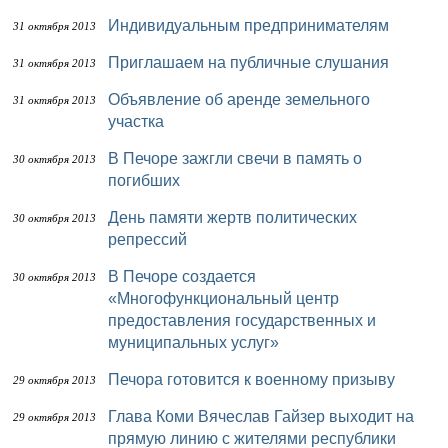
Индивидуальным предпринимателям
31 октября 2013
Приглашаем на публичные слушания
31 октября 2013
Объявление об аренде земельного
31 октября 2013
участка
В Печоре зажгли свечи в память о
30 октября 2013
погибших
День памяти жертв политических
30 октября 2013
репрессий
В Печоре создается
30 октября 2013
«Многофункциональный центр
предоставления государственных и
муниципальных услуг»
Печора готовится к военному призыву
29 октября 2013
Глава Коми Вячеслав Гайзер выходит на
29 октября 2013
прямую линию с жителями республики