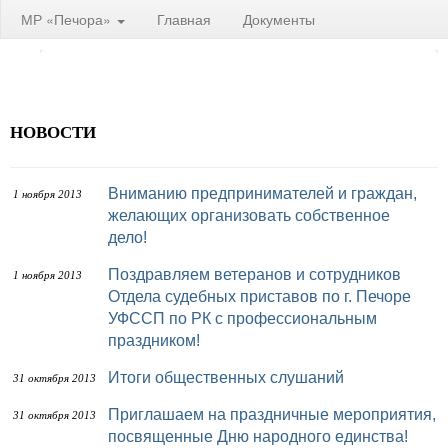
МР «Печора»
Главная
Документы
НОВОСТИ
Вниманию предпринимателей и граждан,
1 ноября 2013
желающих организовать собственное
дело!
Поздравляем ветеранов и сотрудников
1 ноября 2013
Отдела судебных приставов по г. Печоре
УФССП по РК с профессиональным
праздником!
Итоги общественных слушаний
31 октября 2013
Приглашаем на праздничные мероприятия,
31 октября 2013
посвященные Дню народного единства!