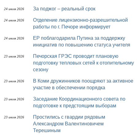
За поджог – реальный срок
24 июля 2026
Отделение лицензионно-разрешительной
24 июля 2026
работы по г. Печоре информирует
ЕР поблагодарила Путина за поддержку
24 июля 2026
инициатив по повышению статуса учителя
Печорская ГРЭС проводит плановую
23 июля 2026
подготовку тепловых сетей к отопительному
сезону
В Коми дружинников поощряют за активное
23 июля 2026
участие в обеспечении порядка
Заседание Координационного совета по
23 июля 2026
подготовке к предстоящим выборам
Простились с гвардии рядовым
23 июля 2026
Александром Валентиновичем
Терешиным