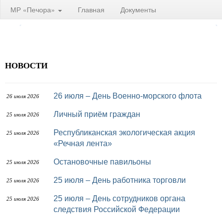
МР «Печора»
Главная
Документы
НОВОСТИ
26 июля – День Военно-морского флота
26 июля 2026
Личный приём граждан
25 июля 2026
Республиканская экологическая акция
25 июля 2026
«Речная лента»
Остановочные павильоны
25 июля 2026
25 июля – День работника торговли
25 июля 2026
25 июля – День сотрудников органа
25 июля 2026
следствия Российской Федерации