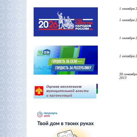
1 октября 
1 октября 
1 октября 
1 октября 
30 сентябр
2013