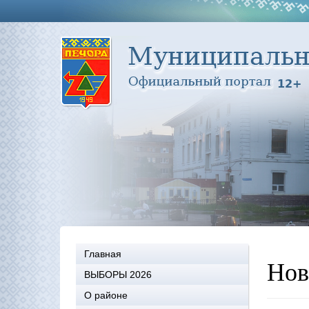
Главная
Нов
ВЫБОРЫ 2026
О районе