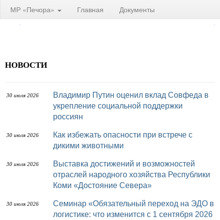
МР «Печора»
Главная
Документы
НОВОСТИ
Владимир Путин оценил вклад Совфеда в
30 июля 2026
укрепление социальной поддержки
россиян
Как избежать опасности при встрече с
30 июля 2026
дикими животными
Выставка достижений и возможностей
30 июля 2026
отраслей народного хозяйства Республики
Коми «Достояние Севера»
Семинар «Обязательный переход на ЭДО в
30 июля 2026
логистике: что изменится с 1 сентября 2026