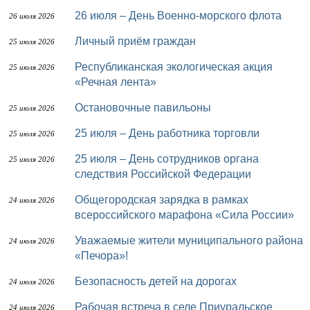
26 июля – День Военно-морского флота
26 июля 2026
Личный приём граждан
25 июля 2026
Республиканская экологическая акция
25 июля 2026
«Речная лента»
Остановочные павильоны
25 июля 2026
25 июля – День работника торговли
25 июля 2026
25 июля – День сотрудников органа
25 июля 2026
следствия Российской Федерации
Общегородская зарядка в рамках
24 июля 2026
всероссийского марафона «Сила России»
Уважаемые жители муниципального района
24 июля 2026
«Печора»!
Безопасность детей на дорогах
24 июля 2026
Рабочая встреча в селе Приуральское
24 июля 2026