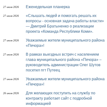
Еженедельная планерка
27 июля 2026
«Слышать людей и помогать решать их
27 июля 2026
вопросы - основная задача работы власти»
— Дмитрий Братыненко о реализации
проекта «Команда Республики Коми».
Уважаемые жители муниципального района
27 июля 2026
«Печора»!
В рамках выездных встреч с населением
27 июля 2026
глава муниципального района «Печора» –
руководитель администрации Олег Шутов
посетил пгт Путеец
Уважаемые жители муниципального района
27 июля 2026
«Печора»!
Для желающих поступить на службу по
26 июля 2026
контракту работает сайт с подробной
информацией