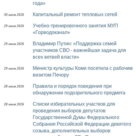
года»
Капитальный ремонт тепловых сетей
30 июля 2026
Учебно-тренировочного занятия МУП
29 июля 2026
«Горводоканал»
Владимир Путин: «Поддержка семей
29 июля 2026
участников СВО - важнейшая задача для
всех ветвей власти»
Министр культуры Коми посетила с рабочим
29 июля 2026
визитом Печору
Правила и порядок поведения при
28 июля 2026
обнаружении подозрительного предмета
Списки избирательных участков для
28 июля 2026
проведения выборов депутатов
Государственной Думы Федерального
Собрания Российской Федерации девятого
созыва, дополнительных выборов