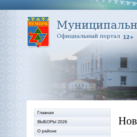
Главная
Нов
ВЫБОРЫ 2026
О районе