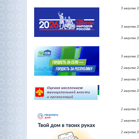
3 августа 
3 августа 
3 августа 
3 августа 
2 августа 
2 августа 
2 августа 
2 августа 
2 августа 
2 августа 