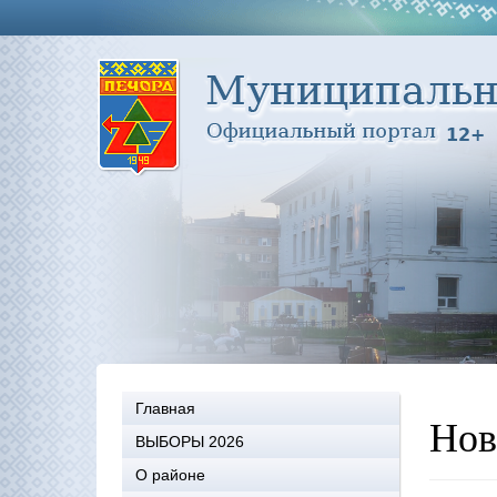
Главная
Нов
ВЫБОРЫ 2026
О районе