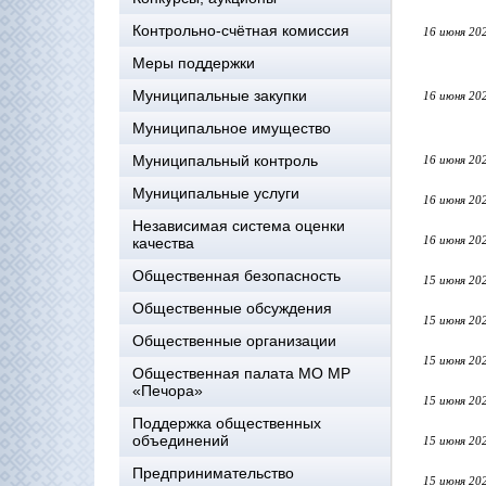
Контрольно-счётная комиссия
16 июня 20
Меры поддержки
Муниципальные закупки
16 июня 20
Муниципальное имущество
Муниципальный контроль
16 июня 20
Муниципальные услуги
16 июня 20
Независимая система оценки
16 июня 20
качества
Общественная безопасность
15 июня 20
Общественные обсуждения
15 июня 20
Общественные организации
15 июня 20
Общественная палата МО МР
«Печора»
15 июня 20
Поддержка общественных
объединений
15 июня 20
Предпринимательство
15 июня 20