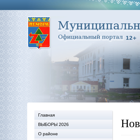
Главная
Нов
ВЫБОРЫ 2026
О районе