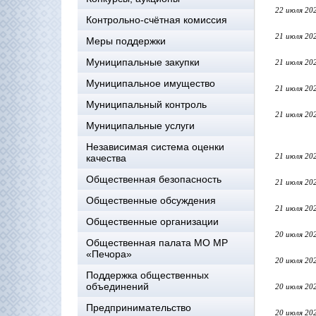
22 июля 20
Контрольно-счётная комиссия
21 июля 20
Меры поддержки
Муниципальные закупки
21 июля 20
Муниципальное имущество
21 июля 20
Муниципальный контроль
21 июля 20
Муниципальные услуги
Независимая система оценки
21 июля 20
качества
Общественная безопасность
21 июля 20
Общественные обсуждения
21 июля 20
Общественные организации
20 июля 20
Общественная палата МО МР
«Печора»
20 июля 20
Поддержка общественных
объединений
20 июля 20
Предпринимательство
20 июля 20