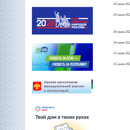
16 июля 20
16 июля 20
16 июля 20
16 июля 20
15 июля 20
15 июля 20