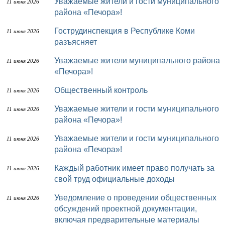
Уважаемые жители и гости муниципального
11 июня 2026
района «Печора»!
Гострудинспекция в Республике Коми
11 июня 2026
разъясняет
Уважаемые жители муниципального района
11 июня 2026
«Печора»!
Общественный контроль
11 июня 2026
Уважаемые жители и гости муниципального
11 июня 2026
района «Печора»!
Уважаемые жители и гости муниципального
11 июня 2026
района «Печора»!
Каждый работник имеет право получать за
11 июня 2026
свой труд официальные доходы
Уведомление о проведении общественных
11 июня 2026
обсуждений проектной документации,
включая предварительные материалы