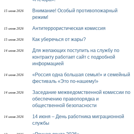
Внимание! Особый противопожарный
15 июня 2026
режим!
Антитеррористическая комиссия
15 июня 2026
Как уберечься от жары?
15 июня 2026
Для желающих поступить на службу по
14 июня 2026
контракту работает сайт с подробной
информацией
«Россия одна большая семья!» и семейный
14 июня 2026
фестиваль «Это по-нашему!»
Заседание межведомственной комиссии по
14 июня 2026
обеспечению правопорядка и
общественной безопасности
14 июня – День работника миграционной
14 июня 2026
службы