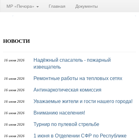
МР «Печора»
Главная
Документы
НОВОСТИ
Надёжный спасатель - пожарный
16 июня 2026
извещатель
Ремонтные работы на тепловых сетях
16 июня 2026
Антинаркотическая комиссия
16 июня 2026
Уважаемые жители и гости нашего города!
16 июня 2026
Вниманию населения!
16 июня 2026
Турнир по пулевой стрельбе
16 июня 2026
1 июня в Отделении СФР по Республике
16 июня 2026