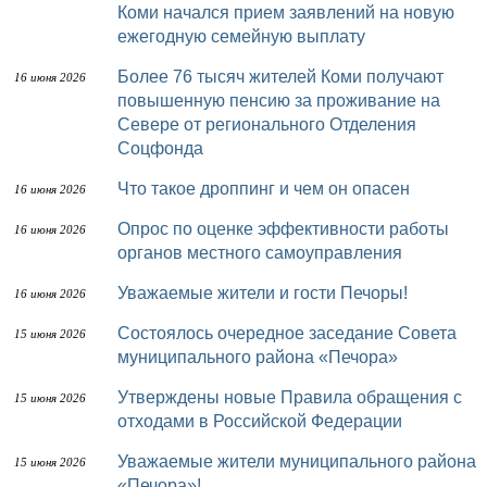
Коми начался прием заявлений на новую
ежегодную семейную выплату
Более 76 тысяч жителей Коми получают
16 июня 2026
повышенную пенсию за проживание на
Севере от регионального Отделения
Соцфонда
Что такое дроппинг и чем он опасен
16 июня 2026
Опрос по оценке эффективности работы
16 июня 2026
органов местного самоуправления
Уважаемые жители и гости Печоры!
16 июня 2026
Состоялось очередное заседание Совета
15 июня 2026
муниципального района «Печора»
Утверждены новые Правила обращения с
15 июня 2026
отходами в Российской Федерации
Уважаемые жители муниципального района
15 июня 2026
«Печора»!