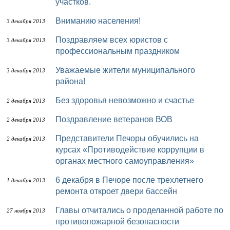
участков.
Вниманию населения!
3 декабря 2013
Поздравляем всех юристов с
3 декабря 2013
профессиональным праздником
Уважаемые жители муниципального
3 декабря 2013
района!
Без здоровья невозможно и счастье
2 декабря 2013
Поздравление ветеранов ВОВ
2 декабря 2013
Представители Печоры обучились на
2 декабря 2013
курсах «Противодействие коррупции в
органах местного самоуправления»
6 декабря в Печоре после трехлетнего
1 декабря 2013
ремонта откроет двери бассейн
Главы отчитались о проделанной работе по
27 ноября 2013
противопожарной безопасности