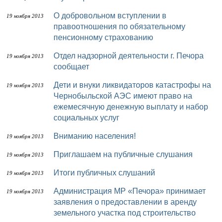
О добровольном вступлении в
19 ноября 2013
правоотношения по обязательному
пенсионному страхованию
Отдел надзорной деятельности г. Печора
19 ноября 2013
сообщает
Дети и внуки ликвидаторов катастрофы на
19 ноября 2013
Чернобыльской АЭС имеют право на
ежемесячную денежную выплату и набор
социальных услуг
Вниманию населения!
19 ноября 2013
Приглашаем на публичные слушания
19 ноября 2013
Итоги публичных слушаний
19 ноября 2013
Администрация МР «Печора» принимает
19 ноября 2013
заявления о предоставлении в аренду
земельного участка под строительство