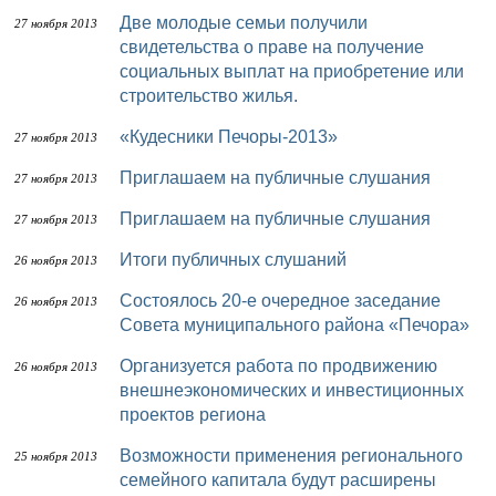
Две молодые семьи получили
27 ноября 2013
свидетельства о праве на получение
социальных выплат на приобретение или
строительство жилья.
«Кудесники Печоры-2013»
27 ноября 2013
Приглашаем на публичные слушания
27 ноября 2013
Приглашаем на публичные слушания
27 ноября 2013
Итоги публичных слушаний
26 ноября 2013
Состоялось 20-е очередное заседание
26 ноября 2013
Совета муниципального района «Печора»
Организуется работа по продвижению
26 ноября 2013
внешнеэкономических и инвестиционных
проектов региона
Возможности применения регионального
25 ноября 2013
семейного капитала будут расширены