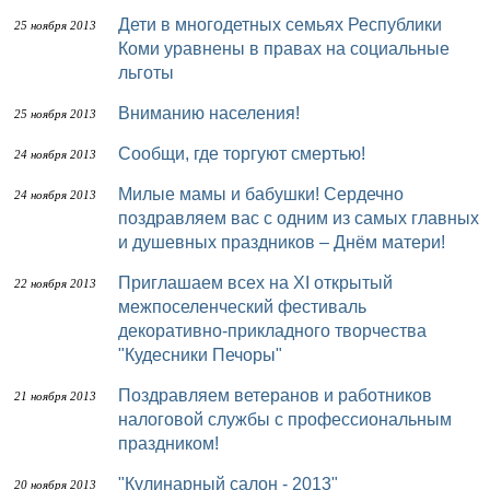
Дети в многодетных семьях Республики
25 ноября 2013
Коми уравнены в правах на социальные
льготы
Вниманию населения!
25 ноября 2013
Сообщи, где торгуют смертью!
24 ноября 2013
Милые мамы и бабушки! Сердечно
24 ноября 2013
поздравляем вас с одним из самых главных
и душевных праздников – Днём матери!
Приглашаем всех на XI открытый
22 ноября 2013
межпоселенческий фестиваль
декоративно-прикладного творчества
"Кудесники Печоры"
Поздравляем ветеранов и работников
21 ноября 2013
налоговой службы с профессиональным
праздником!
"Кулинарный салон - 2013"
20 ноября 2013