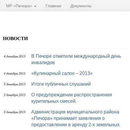
МР «Печора»
Главная
Документы
НОВОСТИ
В Печоре отметили международный день
4 декабря 2013
инвалидов
«Кулинарный салон – 2013»
4 декабря 2013
Итоги публичных слушаний
3 декабря 2013
О предупреждении распространения
3 декабря 2013
курительных смесей.
Администрация муниципального района
3 декабря 2013
«Печора» принимает заявления о
предоставлении в аренду 2-х земельных