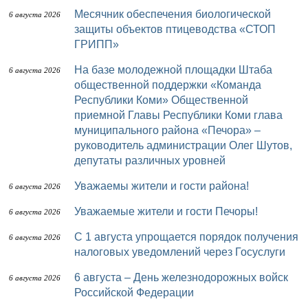
Месячник обеспечения биологической
6 августа 2026
защиты объектов птицеводства «СТОП
ГРИПП»
На базе молодежной площадки Штаба
6 августа 2026
общественной поддержки «Команда
Республики Коми» Общественной
приемной Главы Республики Коми глава
муниципального района «Печора» –
руководитель администрации Олег Шутов,
депутаты различных уровней
Уважаемы жители и гости района!
6 августа 2026
Уважаемые жители и гости Печоры!
6 августа 2026
С 1 августа упрощается порядок получения
6 августа 2026
налоговых уведомлений через Госуслуги
6 августа – День железнодорожных войск
6 августа 2026
Российской Федерации