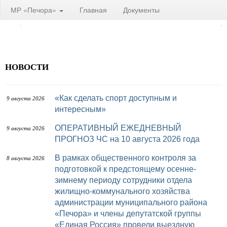
МР «Печора»
Главная
Документы
НОВОСТИ
«Как сделать спорт доступным и
9 августа 2026
интересным»
ОПЕРАТИВНЫЙ ЕЖЕДНЕВНЫЙ
9 августа 2026
ПРОГНОЗ ЧС на 10 августа 2026 года
В рамках общественного контроля за
8 августа 2026
подготовкой к предстоящему осенне-
зимнему периоду сотрудники отдела
жилищно-коммунального хозяйства
администрации муниципального района
«Печора» и члены депутатской группы
«Единая Россия» провели выездную