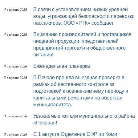
В связи с установлением низких уровней
4 августа 2026
воды, угрожающей безопасности перевозки
пассажиров, ООО «РТК» сообщает
Вниманию производителей и поставщиков
4 августа 2026
пищевой продукции, представителей
предприятий торговли и общественного
питания!
Еженедельная планерка
4 августа 2026
В Печоре прошла выездная проверка в
3 августа 2026
рамках общественного контроля за
подготовкой к осенне-зимнему периоду и
капитальными ремонтами на объектах
муниципалитета.
Уважаемые жители муниципального района
3 августа 2026
«Печора»!
С 1 августа Отделение СФР по Коми
3 августа 2026