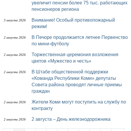
увеличит пенсии более 75 тыс. работающих
пенсионеров региона
Внимание! Особый противопожарный
3 августа 2026
режим!
В Печоре продолжается летнее Первенство
2 августа 2026
по мини-футболу
Торжественная церемония возложения
2 августа 2026
цветов «Мужество и честь»
В Штабе общественной поддержки
2 августа 2026
«Команда Республики Коми» депутаты
Совета района проводят личные приемы
граждан
Жители Коми могут поступить на службу по
2 августа 2026
контракту
2 августа – День железнодорожника
2 августа 2026