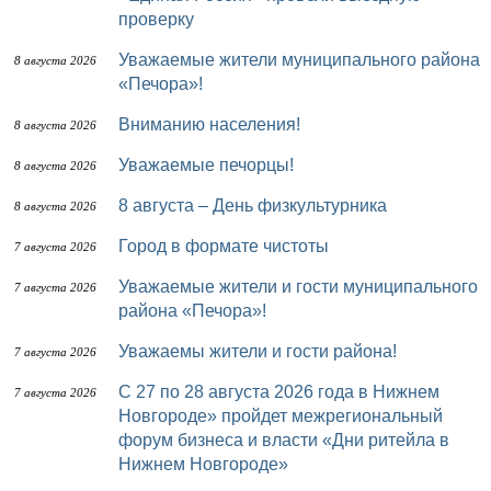
проверку
Уважаемые жители муниципального района
8 августа 2026
«Печора»!
Вниманию населения!
8 августа 2026
Уважаемые печорцы!
8 августа 2026
8 августа – День физкультурника
8 августа 2026
Город в формате чистоты
7 августа 2026
Уважаемые жители и гости муниципального
7 августа 2026
района «Печора»!
Уважаемы жители и гости района!
7 августа 2026
с 27 по 28 августа 2026 года в Нижнем
7 августа 2026
Новгороде» пройдет межрегиональный
форум бизнеса и власти «Дни ритейла в
Нижнем Новгороде»