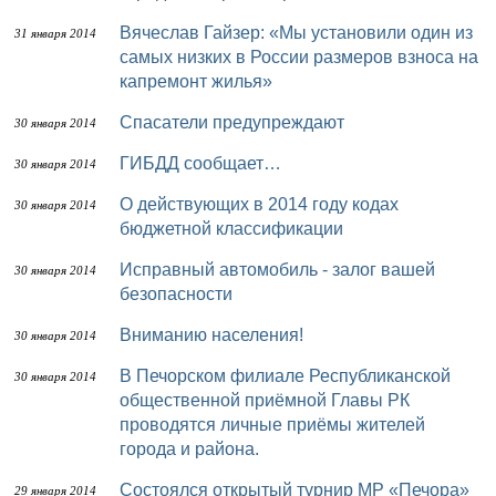
Вячеслав Гайзер: «Мы установили один из
31 января 2014
самых низких в России размеров взноса на
капремонт жилья»
Спасатели предупреждают
30 января 2014
ГИБДД сообщает…
30 января 2014
О действующих в 2014 году кодах
30 января 2014
бюджетной классификации
Исправный автомобиль - залог вашей
30 января 2014
безопасности
Вниманию населения!
30 января 2014
В Печорском филиале Республиканской
30 января 2014
общественной приёмной Главы РК
проводятся личные приёмы жителей
города и района.
Состоялся открытый турнир МР «Печора»
29 января 2014