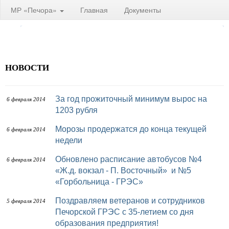
МР «Печора»
Главная
Документы
НОВОСТИ
За год прожиточный минимум вырос на
6 февраля 2014
1203 рубля
Морозы продержатся до конца текущей
6 февраля 2014
недели
Обновлено расписание автобусов №4
6 февраля 2014
«Ж.д. вокзал - П. Восточный» и №5
«Горбольница - ГРЭС»
Поздравляем ветеранов и сотрудников
5 февраля 2014
Печорской ГРЭС с 35-летием со дня
образования предприятия!