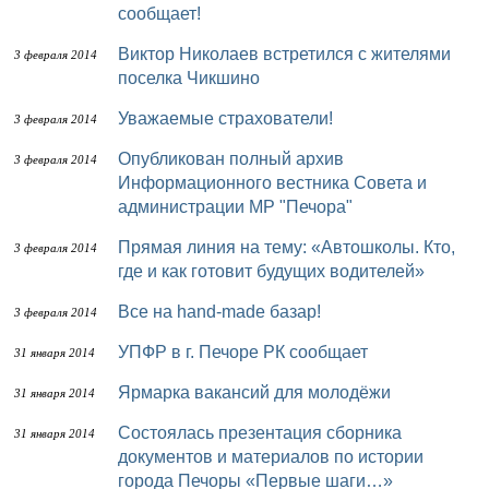
сообщает!
Виктор Николаев встретился с жителями
3 февраля 2014
поселка Чикшино
Уважаемые страхователи!
3 февраля 2014
Опубликован полный архив
3 февраля 2014
Информационного вестника Совета и
администрации МР "Печора"
Прямая линия на тему: «Автошколы. Кто,
3 февраля 2014
где и как готовит будущих водителей»
Все на hand-made базар!
3 февраля 2014
УПФР в г. Печоре РК сообщает
31 января 2014
Ярмарка вакансий для молодёжи
31 января 2014
Состоялась презентация сборника
31 января 2014
документов и материалов по истории
города Печоры «Первые шаги…»