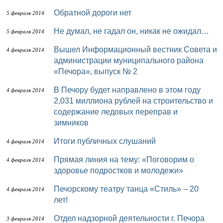
Обратной дороги нет
5 февраля 2014
Не думал, не гадал он, никак не ожидал…
5 февраля 2014
Вышел Информационный вестник Совета и
4 февраля 2014
администрации муниципального района
«Печора», выпуск № 2
В Печору будет направлено в этом году
4 февраля 2014
2,031 миллиона рублей на строительство и
содержание ледовых переправ и
зимников
Итоги публичных слушаний
4 февраля 2014
Прямая линия на тему: «Поговорим о
4 февраля 2014
здоровье подростков и молодежи»
Печорскому театру танца «Стиль» – 20
4 февраля 2014
лет!
Отдел надзорной деятельности г. Печора
3 февраля 2014