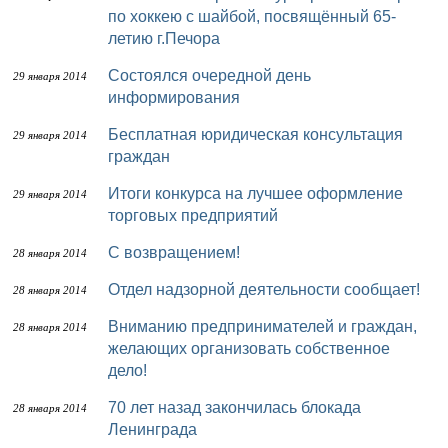
по хоккею с шайбой, посвящённый 65-
летию г.Печора
Состоялся очередной день
29 января 2014
информирования
Бесплатная юридическая консультация
29 января 2014
граждан
Итоги конкурса на лучшее оформление
29 января 2014
торговых предприятий
С возвращением!
28 января 2014
Отдел надзорной деятельности сообщает!
28 января 2014
Вниманию предпринимателей и граждан,
28 января 2014
желающих организовать собственное
дело!
70 лет назад закончилась блокада
28 января 2014
Ленинграда