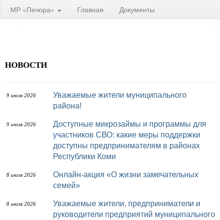
МР «Печора»
Главная
Документы
НОВОСТИ
Уважаемые жители муниципального
9 июля 2026
района!
Доступные микрозаймы и программы для
9 июля 2026
участников СВО: какие меры поддержки
доступны предпринимателям в районах
Республики Коми
Онлайн-акция «О жизни замечательных
8 июля 2026
семей»
Уважаемые жители, предприниматели и
8 июля 2026
руководители предприятий муниципального