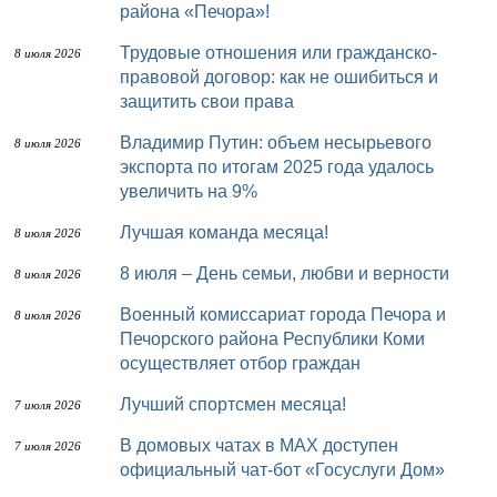
района «Печора»!
Трудовые отношения или гражданско-
8 июля 2026
правовой договор: как не ошибиться и
защитить свои права
Владимир Путин: объем несырьевого
8 июля 2026
экспорта по итогам 2025 года удалось
увеличить на 9%
Лучшая команда месяца!
8 июля 2026
8 июля – День семьи, любви и верности
8 июля 2026
Военный комиссариат города Печора и
8 июля 2026
Печорского района Республики Коми
осуществляет отбор граждан
Лучший спортсмен месяца!
7 июля 2026
В домовых чатах в МАХ доступен
7 июля 2026
официальный чат-бот «Госуслуги Дом»