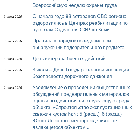
Всероссийскую неделю охраны труда
С начала года 98 ветеранов СВО региона
3 июля 2026
оздоровились в Центрах реабилитации по
путевкам Отделения СФР по Коми
Правила и порядок поведения при
3 июля 2026
обнаружении подозрительного предмета
День ветерана боевых действий
3 июля 2026
3 июля – День Государственной инспекции
3 июля 2026
безопасности дорожного движения
Уведомление о проведении общественных
2 июля 2026
обсуждений предварительных материалов
оценки воздействия на окружающую среду
объекта: «Строительство эксплуатационных
скважин кустов №№ 5 (расш.), 6 (расш.)
Южно-Лыжского месторождения», не
являющегося объектом...