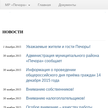
МР «Печора»
Главная
Документы
НОВОСТИ
Уважаемые жители и гости Печоры!
1 декабря 2015
Администрация муниципального района
30 ноября 2015
«Печора» сообщает
Информация о проведении
30 ноября 2015
общероссийского дня приёма граждан 14
декабря 2015 года
Вниманию собственников!
30 ноября 2015
Вниманию налогоплательщиков!
30 ноября 2015
Особое внимание – качеству работы
29 ноября 2015