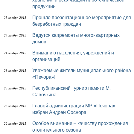
продукции
Прошло презентационное мероприятие для
25 ноября 2015
безработных граждан
Ведутся капремонты многоквартирных
24 ноября 2015
домов
Вниманию населения, учреждений и
24 ноября 2015
организаций!
Уважаемые жители муниципального района
23 ноября 2015
«Печора»!
Республиканский турнир памяти М.
23 ноября 2015
Савочкина
Главой администрации МР «Печора»
23 ноября 2015
избран Андрей Соснора
Особое внимание – качеству прохождения
22 ноября 2015
отопительного сезона