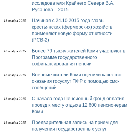
исследователя Крайнего Севера В.А.
Русанова – 2015
Начиная с 24.10.2015 года главы
18 ноября 2015
крестьянских (фермерских) хозяйств
применяют новую форму отчетности
(РСВ-2)
Более 79 тысяч жителей Коми участвуют в
18 ноября 2015
Программе государственного
софинансирования пенсии
Впервые жители Коми оценили качество
18 ноября 2015
оказания госуслуг ПФР с помощью смс-
сообщений
С начала года Пенсионный фонд оплатил
18 ноября 2015
проезд к месту отдыха 12 600 пенсионерам
Коми
Предварительная запись на прием для
18 ноября 2015
получения государственных услуг