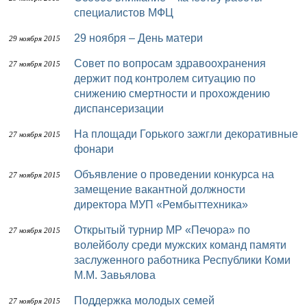
специалистов МФЦ
29 ноября – День матери
29 ноября 2015
Совет по вопросам здравоохранения
27 ноября 2015
держит под контролем ситуацию по
снижению смертности и прохождению
диспансеризации
На площади Горького зажгли декоративные
27 ноября 2015
фонари
Объявление о проведении конкурса на
27 ноября 2015
замещение вакантной должности
директора МУП «Рембыттехника»
Открытый турнир МР «Печора» по
27 ноября 2015
волейболу среди мужских команд памяти
заслуженного работника Республики Коми
М.М. Завьялова
Поддержка молодых семей
27 ноября 2015