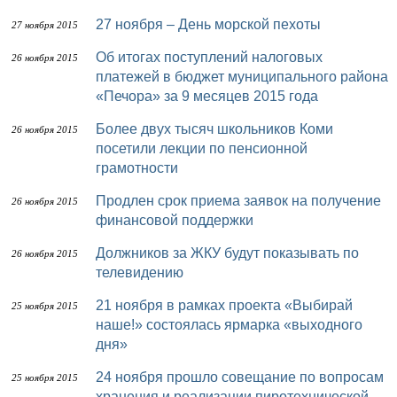
27 ноября – День морской пехоты
27 ноября 2015
Об итогах поступлений налоговых
26 ноября 2015
платежей в бюджет муниципального района
«Печора» за 9 месяцев 2015 года
Более двух тысяч школьников Коми
26 ноября 2015
посетили лекции по пенсионной
грамотности
Продлен срок приема заявок на получение
26 ноября 2015
финансовой поддержки
Должников за ЖКУ будут показывать по
26 ноября 2015
телевидению
21 ноября в рамках проекта «Выбирай
25 ноября 2015
наше!» состоялась ярмарка «выходного
дня»
24 ноября прошло совещание по вопросам
25 ноября 2015
хранения и реализации пиротехнической