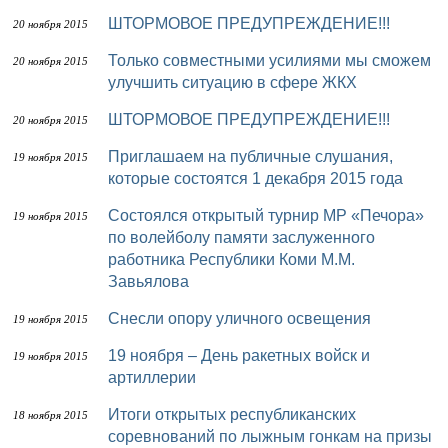
ШТОРМОВОЕ ПРЕДУПРЕЖДЕНИЕ!!!
20 ноября 2015
Только совместными усилиями мы сможем
20 ноября 2015
улучшить ситуацию в сфере ЖКХ
ШТОРМОВОЕ ПРЕДУПРЕЖДЕНИЕ!!!
20 ноября 2015
Приглашаем на публичные слушания,
19 ноября 2015
которые состоятся 1 декабря 2015 года
Состоялся открытый турнир МР «Печора»
19 ноября 2015
по волейболу памяти заслуженного
работника Республики Коми М.М.
Завьялова
Снесли опору уличного освещения
19 ноября 2015
19 ноября – День ракетных войск и
19 ноября 2015
артиллерии
Итоги открытых республиканских
18 ноября 2015
соревнований по лыжным гонкам на призы