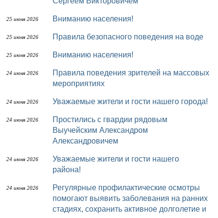
Сергеем Викторовичем
Вниманию населения!
25 июня 2026
Правила безопасного поведения на воде
25 июня 2026
Вниманию населения!
25 июня 2026
Правила поведения зрителей на массовых
24 июня 2026
мероприятиях
Уважаемые жители и гости нашего города!
24 июня 2026
Простились с гвардии рядовым
24 июня 2026
Выучейским Александром
Александровичем
Уважаемые жители и гости нашего
24 июня 2026
района!
Регулярные профилактические осмотры
24 июня 2026
помогают выявить заболевания на ранних
стадиях, сохранить активное долголетие и