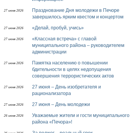
Празднование Дня молодежи в Печоре
27 июня 2026
завершилось ярким квестом и концертом
«Делай, пробуй, учись»
27 июня 2026
«Классная встреча» с главой
27 июня 2026
муниципального района – руководителем
администрации
Памятка населению о повышении
27 июня 2026
бдительности в целях недопущения
совершения террористических актов
27 июня – День изобретателя и
27 июня 2026
рационализатора
27 июня – День молодежи
27 июня 2026
Уважаемые жители и гости муниципального
26 июня 2026
района «Печора»!
За поджог – реальный срок