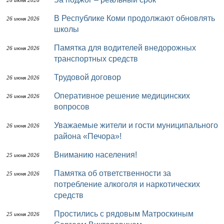
26 июня 2026
В Республике Коми продолжают обновлять
26 июня 2026
школы
Памятка для водителей внедорожных
26 июня 2026
транспортных средств
Трудовой договор
26 июня 2026
Оперативное решение медицинских
26 июня 2026
вопросов
Уважаемые жители и гости муниципального
26 июня 2026
района «Печора»!
Вниманию населения!
25 июня 2026
Памятка об ответственности за
25 июня 2026
потребление алкоголя и наркотических
средств
Простились с рядовым Матроскиным
25 июня 2026