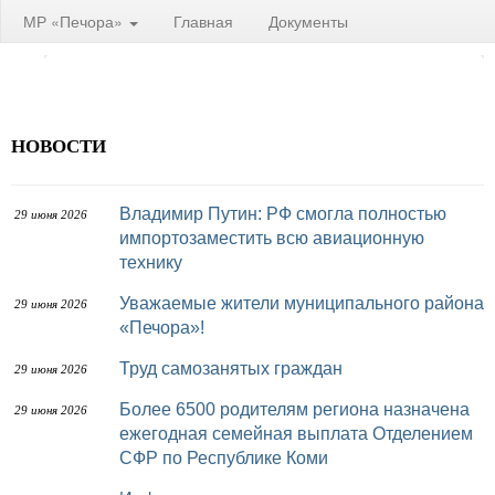
МР «Печора»
Главная
Документы
НОВОСТИ
Владимир Путин: РФ смогла полностью
29 июня 2026
импортозаместить всю авиационную
технику
Уважаемые жители муниципального района
29 июня 2026
«Печора»!
Труд самозанятых граждан
29 июня 2026
Более 6500 родителям региона назначена
29 июня 2026
ежегодная семейная выплата Отделением
СФР по Республике Коми