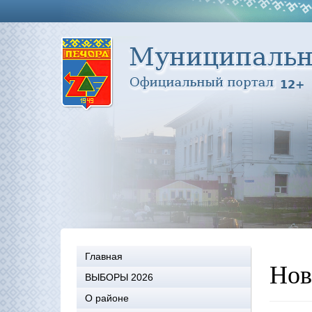
Главная
Нов
ВЫБОРЫ 2026
О районе