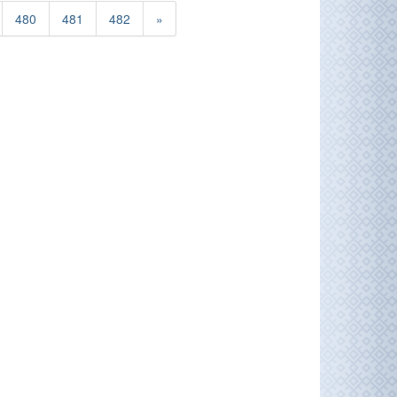
480
481
482
»