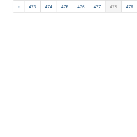
«
473
474
475
476
477
478
479