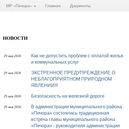
МР «Печора»
Главная
Документы
НОВОСТИ
Как не допустить проблем с оплатой жилья
29 мая 2026
и коммунальных услуг
ЭКСТРЕННОЕ ПРЕДУПРЕЖДЕНИЕ О
29 мая 2026
НЕБЛАГОПРИЯТНОМ ПРИРОДНОМ
ЯВЛЕНИИ!!!
Безопасность на железной дороге
29 мая 2026
В администрации муниципального района
29 мая 2026
«Печора» состоялась традиционная
встреча главы муниципального района
«Печора» - руководителя администрации