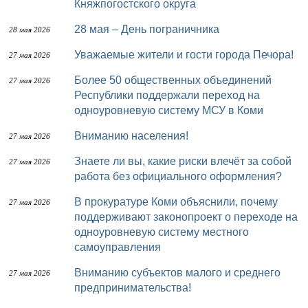
Княжпогостского округа
28 мая – День пограничника
28 мая 2026
Уважаемые жители и гости города Печора!
27 мая 2026
Более 50 общественных объединений
27 мая 2026
Республики поддержали переход на
одноуровневую систему МСУ в Коми
Вниманию населения!
27 мая 2026
Знаете ли вы, какие риски влечёт за собой
27 мая 2026
работа без официального оформления?
В прокуратуре Коми объяснили, почему
27 мая 2026
поддерживают законопроект о переходе на
одноуровневую систему местного
самоуправления
Вниманию субъектов малого и среднего
27 мая 2026
предпринимательства!