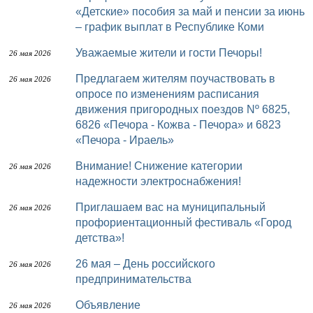
«Детские» пособия за май и пенсии за июнь
– график выплат в Республике Коми
Уважаемые жители и гости Печоры!
26 мая 2026
Предлагаем жителям поучаствовать в
26 мая 2026
опросе по изменениям расписания
движения пригородных поездов Nº 6825,
6826 «Печора - Кожва - Печора» и 6823
«Печора - Ираель»
Внимание! Снижение категории
26 мая 2026
надежности электроснабжения!
Приглашаем вас на муниципальный
26 мая 2026
профориентационный фестиваль «Город
детства»!
26 мая – День российского
26 мая 2026
предпринимательства
Объявление
26 мая 2026