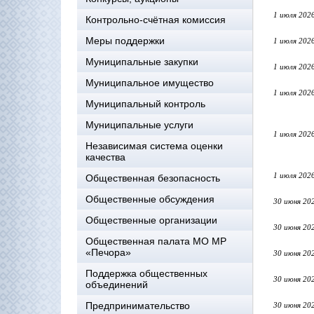
1 июля 202
Контрольно-счётная комиссия
Меры поддержки
1 июля 202
Муниципальные закупки
1 июля 202
Муниципальное имущество
1 июля 202
Муниципальный контроль
Муниципальные услуги
1 июля 202
Независимая система оценки
качества
1 июля 202
Общественная безопасность
Общественные обсуждения
30 июня 20
Общественные организации
30 июня 20
Общественная палата МО МР
«Печора»
30 июня 20
Поддержка общественных
30 июня 20
объединений
Предпринимательство
30 июня 20