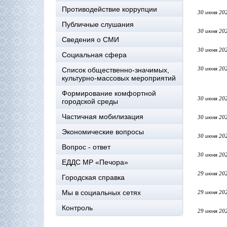
Противодействие коррупции
30 июня 20
Публичные слушания
30 июня 20
Сведения о СМИ
30 июня 20
Социальная сфера
30 июня 20
Список общественно-значимых,
культурно-массовых мероприятий
Формирование комфортной
30 июня 20
городской среды
Частичная мобилизация
30 июня 20
Экономические вопросы
30 июня 20
Вопрос - ответ
30 июня 20
ЕДДС МР «Печора»
29 июня 20
Городская справка
Мы в социальных сетях
29 июня 20
Контроль
29 июня 20