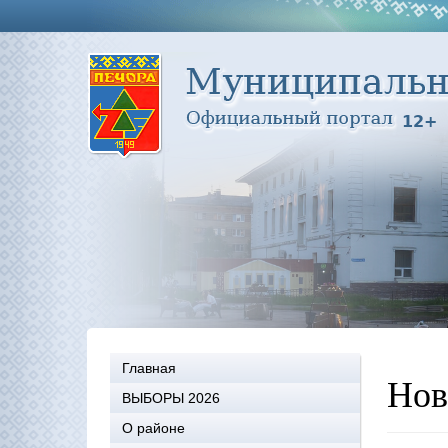
Главная
Нов
ВЫБОРЫ 2026
О районе