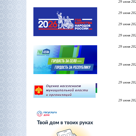
29 июня 20
29 июня 20
29 июня 20
29 июня 20
29 июня 20
29 июня 20
29 июня 20
29 июня 20