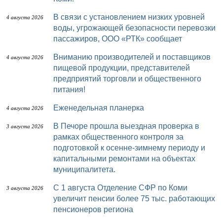
В связи с установлением низких уровней
4 августа 2026
воды, угрожающей безопасности перевозки
пассажиров, ООО «РТК» сообщает
Вниманию производителей и поставщиков
4 августа 2026
пищевой продукции, представителей
предприятий торговли и общественного
питания!
Еженедельная планерка
4 августа 2026
В Печоре прошла выездная проверка в
3 августа 2026
рамках общественного контроля за
подготовкой к осенне-зимнему периоду и
капитальными ремонтами на объектах
муниципалитета.
С 1 августа Отделение СФР по Коми
3 августа 2026
увеличит пенсии более 75 тыс. работающих
пенсионеров региона