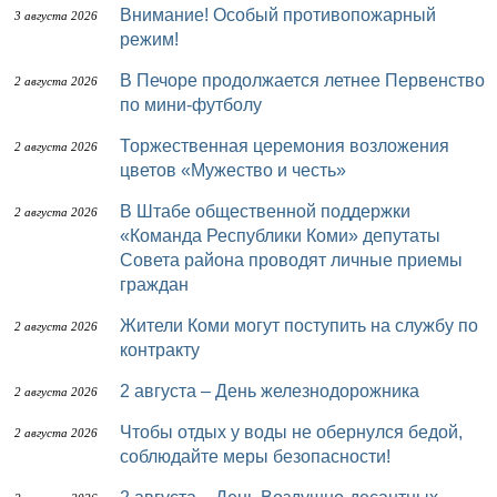
Внимание! Особый противопожарный
3 августа 2026
режим!
В Печоре продолжается летнее Первенство
2 августа 2026
по мини-футболу
Торжественная церемония возложения
2 августа 2026
цветов «Мужество и честь»
В Штабе общественной поддержки
2 августа 2026
«Команда Республики Коми» депутаты
Совета района проводят личные приемы
граждан
Жители Коми могут поступить на службу по
2 августа 2026
контракту
2 августа – День железнодорожника
2 августа 2026
Чтобы отдых у воды не обернулся бедой,
2 августа 2026
соблюдайте меры безопасности!