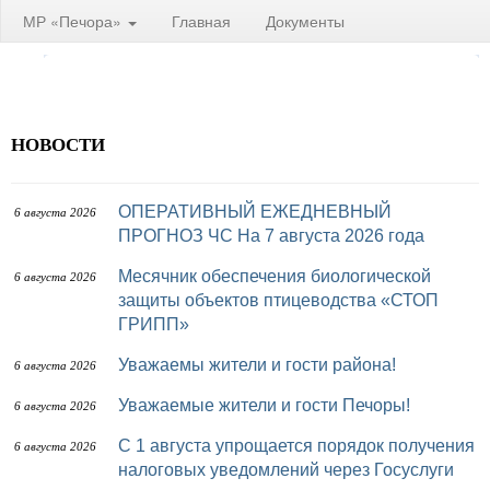
МР «Печора»
Главная
Документы
НОВОСТИ
ОПЕРАТИВНЫЙ ЕЖЕДНЕВНЫЙ
6 августа 2026
ПРОГНОЗ ЧС На 7 августа 2026 года
Месячник обеспечения биологической
6 августа 2026
защиты объектов птицеводства «СТОП
ГРИПП»
Уважаемы жители и гости района!
6 августа 2026
Уважаемые жители и гости Печоры!
6 августа 2026
С 1 августа упрощается порядок получения
6 августа 2026
налоговых уведомлений через Госуслуги