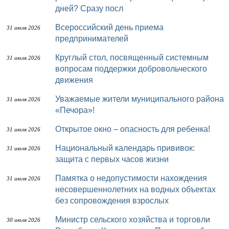
дней? Сразу посл
Всероссийский день приема
31 июля 2026
предпринимателей
Круглый стол, посвященный системным
31 июля 2026
вопросам поддержки добровольческого
движения
Уважаемые жители муниципального района
31 июля 2026
«Печора»!
Открытое окно – опасность для ребенка!
31 июля 2026
Национальный календарь прививок:
31 июля 2026
защита с первых часов жизни
Памятка о недопустимости нахождения
31 июля 2026
несовершеннолетних на водных объектах
без сопровождения взрослых
Министр сельского хозяйства и торговли
30 июля 2026