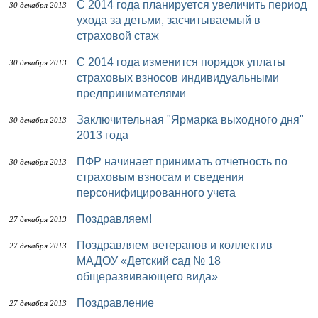
С 2014 года планируется увеличить период
30 декабря 2013
ухода за детьми, засчитываемый в
страховой стаж
С 2014 года изменится порядок уплаты
30 декабря 2013
страховых взносов индивидуальными
предпринимателями
Заключительная "Ярмарка выходного дня"
30 декабря 2013
2013 года
ПФР начинает принимать отчетность по
30 декабря 2013
страховым взносам и сведения
персонифицированного учета
Поздравляем!
27 декабря 2013
Поздравляем ветеранов и коллектив
27 декабря 2013
МАДОУ «Детский сад № 18
общеразвивающего вида»
Поздравление
27 декабря 2013