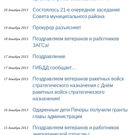
Состоялось 21-е очередное заседание
20 декабря 2013
Совета муниципального района
Прокурор разъясняет
19 декабря 2013
Поздравляем ветеранов и работников
18 декабря 2013
ЗАГСа!
Поздравление
17 декабря 2013
ГИБДД сообщает…
17 декабря 2013
Поздравляем ветеранов ракетных войск
17 декабря 2013
стратегического назначения с Днём
ракетных войск стратегического
назначения!
Одаренные дети Печоры получили гранты
16 декабря 2013
главы администрации
Поздравляем ветеранов и работников
15 декабря 2013
энергетической отрасли с