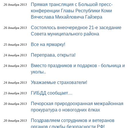
Прямая трансляция с Большой пресс-
26 декабря 2013
конференции Главы Республики Коми
Вячеслава Михайловича Гайзера
Состоялось внеочередное 21-е заседание
26 декабря 2013
Совета муниципального района
Все на ярмарку!
25 декабря 2013
Переправа, открыта!
24 декабря 2013
Вместо праздников и подарков - больница и
24 декабря 2013
уколы..
Уважаемые страхователи!
24 декабря 2013
ГИБДД сообщает…
23 декабря 2013
Печорская природоохранная межрайонная
20 декабря 2013
прокуратура о новогодних ёлках
Поздравляем сотрудников и ветеранов
20 декабря 2013
органов службы безопасности РФ!