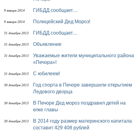
ГИБДД сообщает…
9 января 2014
Полицейский Дед Мороз!
9 января 2014
ГИБДД сообщает…
31 декабря 2013
Объявление
31 декабря 2013
Уважаемые жители муниципального района
31 декабря 2013
«Печора»!
С юбилеем!
31 декабря 2013
Год спорта в Печоре завершили открытием
30 декабря 2013
Ледового дворца
В Печоре Дед мороз поздравил детей на
30 декабря 2013
елке главы
В 2014 году размер материнского капитала
30 декабря 2013
составит 429 408 рублей