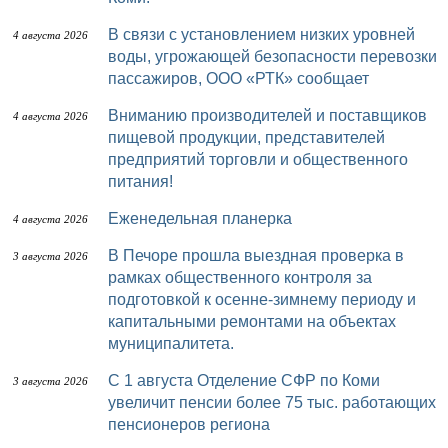
В связи с установлением низких уровней
4 августа 2026
воды, угрожающей безопасности перевозки
пассажиров, ООО «РТК» сообщает
Вниманию производителей и поставщиков
4 августа 2026
пищевой продукции, представителей
предприятий торговли и общественного
питания!
Еженедельная планерка
4 августа 2026
В Печоре прошла выездная проверка в
3 августа 2026
рамках общественного контроля за
подготовкой к осенне-зимнему периоду и
капитальными ремонтами на объектах
муниципалитета.
С 1 августа Отделение СФР по Коми
3 августа 2026
увеличит пенсии более 75 тыс. работающих
пенсионеров региона