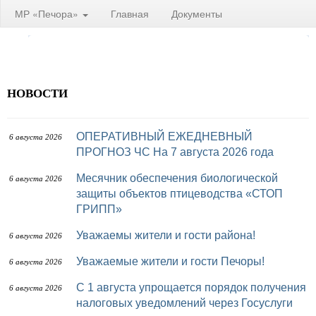
МР «Печора»
Главная
Документы
НОВОСТИ
ОПЕРАТИВНЫЙ ЕЖЕДНЕВНЫЙ
6 августа 2026
ПРОГНОЗ ЧС На 7 августа 2026 года
Месячник обеспечения биологической
6 августа 2026
защиты объектов птицеводства «СТОП
ГРИПП»
Уважаемы жители и гости района!
6 августа 2026
Уважаемые жители и гости Печоры!
6 августа 2026
С 1 августа упрощается порядок получения
6 августа 2026
налоговых уведомлений через Госуслуги