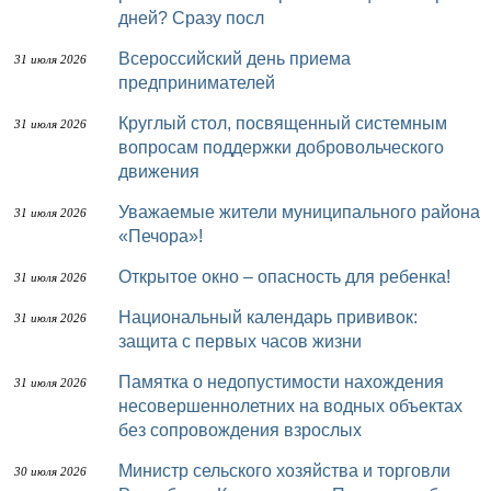
дней? Сразу посл
Всероссийский день приема
31 июля 2026
предпринимателей
Круглый стол, посвященный системным
31 июля 2026
вопросам поддержки добровольческого
движения
Уважаемые жители муниципального района
31 июля 2026
«Печора»!
Открытое окно – опасность для ребенка!
31 июля 2026
Национальный календарь прививок:
31 июля 2026
защита с первых часов жизни
Памятка о недопустимости нахождения
31 июля 2026
несовершеннолетних на водных объектах
без сопровождения взрослых
Министр сельского хозяйства и торговли
30 июля 2026