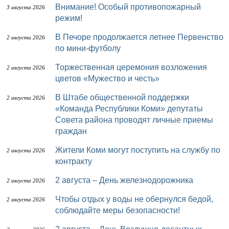
Внимание! Особый противопожарный
3 августа 2026
режим!
В Печоре продолжается летнее Первенство
2 августа 2026
по мини-футболу
Торжественная церемония возложения
2 августа 2026
цветов «Мужество и честь»
В Штабе общественной поддержки
2 августа 2026
«Команда Республики Коми» депутаты
Совета района проводят личные приемы
граждан
Жители Коми могут поступить на службу по
2 августа 2026
контракту
2 августа – День железнодорожника
2 августа 2026
Чтобы отдых у воды не обернулся бедой,
2 августа 2026
соблюдайте меры безопасности!