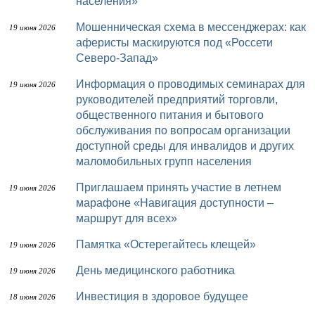
населения»
Мошенническая схема в мессенджерах: как
19 июня 2026
аферисты маскируются под «Россети
Северо-Запад»
Информация о проводимых семинарах для
19 июня 2026
руководителей предприятий торговли,
общественного питания и бытового
обслуживания по вопросам организации
доступной среды для инвалидов и других
маломобильных групп населения
Приглашаем принять участие в летнем
19 июня 2026
марафоне «Навигация доступности –
маршрут для всех»
Памятка «Остерегайтесь клещей»
19 июня 2026
День медицинского работника
19 июня 2026
Инвестиция в здоровое будущее
18 июня 2026