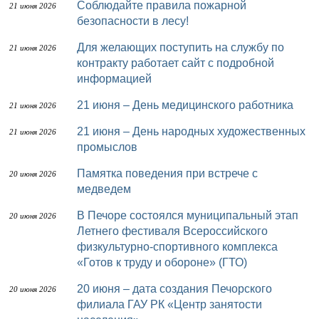
Соблюдайте правила пожарной
21 июня 2026
безопасности в лесу!
Для желающих поступить на службу по
21 июня 2026
контракту работает сайт с подробной
информацией
21 июня – День медицинского работника
21 июня 2026
21 июня – День народных художественных
21 июня 2026
промыслов
Памятка поведения при встрече с
20 июня 2026
медведем
В Печоре состоялся муниципальный этап
20 июня 2026
Летнего фестиваля Всероссийского
физкультурно-спортивного комплекса
«Готов к труду и обороне» (ГТО)
20 июня – дата создания Печорского
20 июня 2026
филиала ГАУ РК «Центр занятости