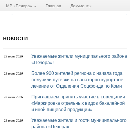
МР «Печора»
Главная
Документы
НОВОСТИ
Уважаемые жители муниципального района
23 июня 2026
«Печора»!
Более 900 жителей региона с начала года
23 июня 2026
получили путевки на санаторно-курортное
лечение от Отделения Соцфонда по Коми
Приглашаем принять участие в совещании
23 июня 2026
«Маркировка отдельных видов бакалейной
и иной пищевой продукции»
Уважаемые жители и гости муниципального
23 июня 2026
района «Печора»!