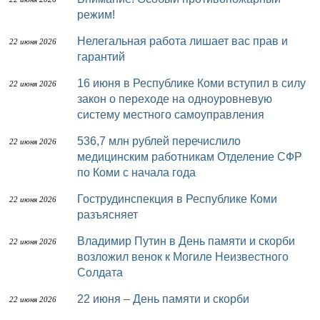
режим!
Нелегальная работа лишает вас прав и
22 июня 2026
гарантий
16 июня в Республике Коми вступил в силу
22 июня 2026
закон о переходе на одноуровневую
систему местного самоуправления
536,7 млн рублей перечислило
22 июня 2026
медицинским работникам Отделение СФР
по Коми с начала года
Гострудинспекция в Республике Коми
22 июня 2026
разъясняет
Владимир Путин в День памяти и скорби
22 июня 2026
возложил венок к Могиле Неизвестного
Солдата
22 июня – День памяти и скорби
22 июня 2026