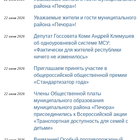
района «Печора»!
Уважаемые жители и гости муниципального
22 июня 2026
района «Печора»!
Депутат Госсовета Коми Андрей Климушев
22 июня 2026
об одноуровневой системе МСУ:
«Фактически для жителей республики
ничего не изменилось»
Приглашаем принять участие в
22 июня 2026
общероссийской общественной премии
«Стандартизатор года»
Члены Общественной платы
22 июня 2026
муниципального образования
муниципального района «Печора»
присоединились к Всероссийской акции
«Транспортная доступность для семей с
детьми»
Внимание! Особый противопожарный
22 июня 2026