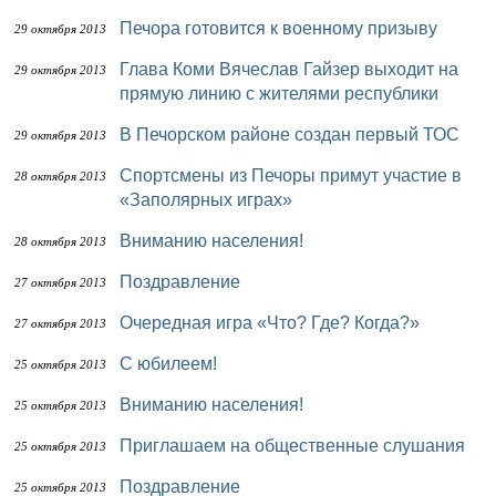
Печора готовится к военному призыву
29 октября 2013
Глава Коми Вячеслав Гайзер выходит на
29 октября 2013
прямую линию с жителями республики
В Печорском районе создан первый ТОС
29 октября 2013
Спортсмены из Печоры примут участие в
28 октября 2013
«Заполярных играх»
Вниманию населения!
28 октября 2013
Поздравление
27 октября 2013
Очередная игра «Что? Где? Когда?»
27 октября 2013
С юбилеем!
25 октября 2013
Вниманию населения!
25 октября 2013
Приглашаем на общественные слушания
25 октября 2013
Поздравление
25 октября 2013