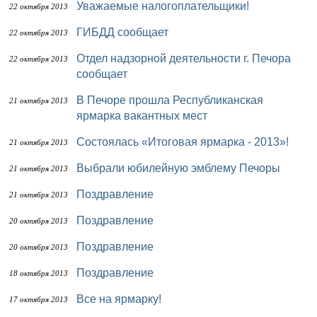
Уважаемые налогоплательщики!
22 октября 2013
ГИБДД сообщает
22 октября 2013
Отдел надзорной деятельности г. Печора
22 октября 2013
сообщает
В Печоре прошла Республиканская
21 октября 2013
ярмарка вакантных мест
Состоялась «Итоговая ярмарка - 2013»!
21 октября 2013
Выбрали юбилейную эмблему Печоры
21 октября 2013
Поздравление
21 октября 2013
Поздравление
20 октября 2013
Поздравление
20 октября 2013
Поздравление
18 октября 2013
Все на ярмарку!
17 октября 2013