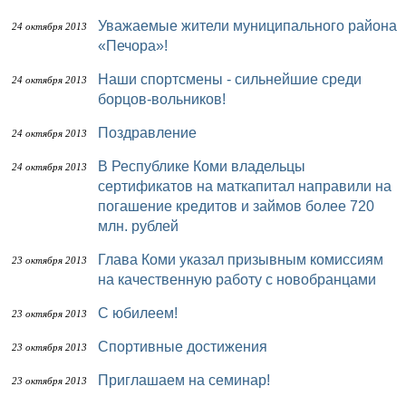
Уважаемые жители муниципального района
24 октября 2013
«Печора»!
Наши спортсмены - сильнейшие среди
24 октября 2013
борцов-вольников!
Поздравление
24 октября 2013
В Республике Коми владельцы
24 октября 2013
сертификатов на маткапитал направили на
погашение кредитов и займов более 720
млн. рублей
Глава Коми указал призывным комиссиям
23 октября 2013
на качественную работу с новобранцами
С юбилеем!
23 октября 2013
Спортивные достижения
23 октября 2013
Приглашаем на семинар!
23 октября 2013