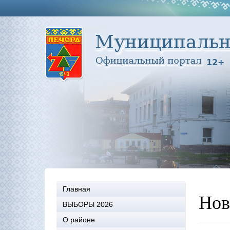
Главная
Нов
ВЫБОРЫ 2026
О районе