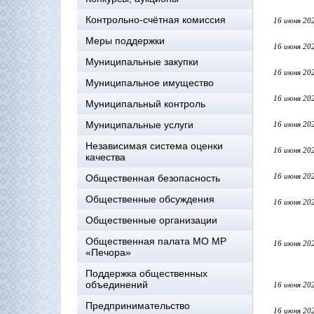
Контрольно-счётная комиссия
16 июня 20
Меры поддержки
16 июня 20
Муниципальные закупки
16 июня 20
Муниципальное имущество
16 июня 20
Муниципальный контроль
Муниципальные услуги
16 июня 20
Независимая система оценки
16 июня 20
качества
16 июня 20
Общественная безопасность
Общественные обсуждения
16 июня 20
Общественные организации
Общественная палата МО МР
16 июня 20
«Печора»
Поддержка общественных
объединений
16 июня 20
Предпринимательство
16 июня 20