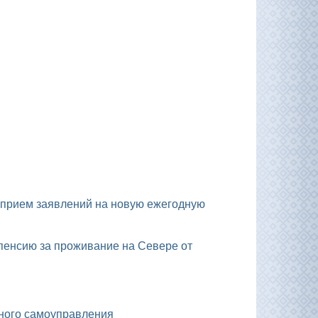
тного самоуправления