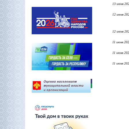
13 июня 20
12 июня 20
12 июня 20
11 июня 20
11 июня 20
11 июня 20