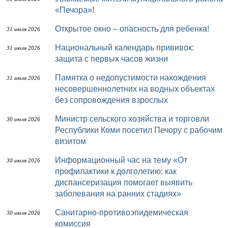
«Печора»!
Открытое окно – опасность для ребенка!
31 июля 2026
Национальный календарь прививок:
31 июля 2026
защита с первых часов жизни
Памятка о недопустимости нахождения
31 июля 2026
несовершеннолетних на водных объектах
без сопровождения взрослых
Министр сельского хозяйства и торговли
30 июля 2026
Республики Коми посетил Печору с рабочим
визитом
Информационный час на тему «От
30 июля 2026
профилактики к долголетию: как
диспансеризация помогает выявить
заболевания на ранних стадиях»
Санитарно-противоэпидемическая
30 июля 2026
комиссия