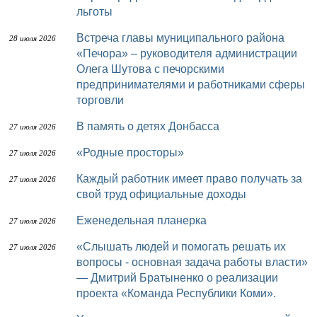
льготы
Встреча главы муниципального района
28 июля 2026
«Печора» – руководителя администрации
Олега Шутова с печорскими
предпринимателями и работниками сферы
торговли
В память о детях Донбасса
27 июля 2026
«Родные просторы»
27 июля 2026
Каждый работник имеет право получать за
27 июля 2026
свой труд официальные доходы
Еженедельная планерка
27 июля 2026
«Слышать людей и помогать решать их
27 июля 2026
вопросы - основная задача работы власти»
— Дмитрий Братыненко о реализации
проекта «Команда Республики Коми».