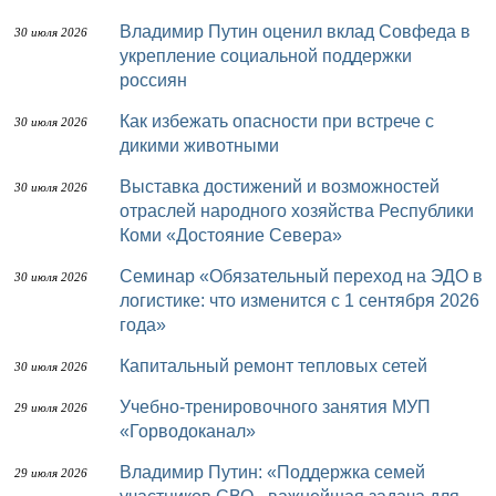
Владимир Путин оценил вклад Совфеда в
30 июля 2026
укрепление социальной поддержки
россиян
Как избежать опасности при встрече с
30 июля 2026
дикими животными
Выставка достижений и возможностей
30 июля 2026
отраслей народного хозяйства Республики
Коми «Достояние Севера»
Семинар «Обязательный переход на ЭДО в
30 июля 2026
логистике: что изменится с 1 сентября 2026
года»
Капитальный ремонт тепловых сетей
30 июля 2026
Учебно-тренировочного занятия МУП
29 июля 2026
«Горводоканал»
Владимир Путин: «Поддержка семей
29 июля 2026