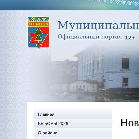
Главная
Нов
ВЫБОРЫ 2026
О районе