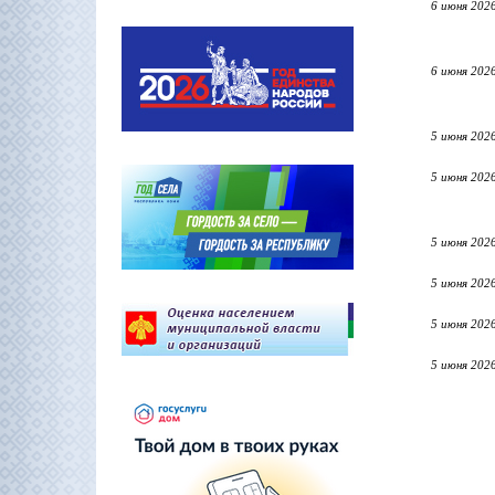
6 июня 202
6 июня 202
5 июня 202
5 июня 202
5 июня 202
5 июня 202
5 июня 202
5 июня 202