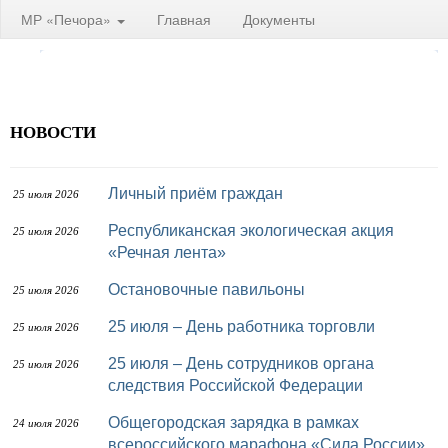
МР «Печора»
Главная
Документы
НОВОСТИ
Личный приём граждан
25 июля 2026
Республиканская экологическая акция
25 июля 2026
«Речная лента»
Остановочные павильоны
25 июля 2026
25 июля – День работника торговли
25 июля 2026
25 июля – День сотрудников органа
25 июля 2026
следствия Российской Федерации
Общегородская зарядка в рамках
24 июля 2026
всероссийского марафона «Сила России»