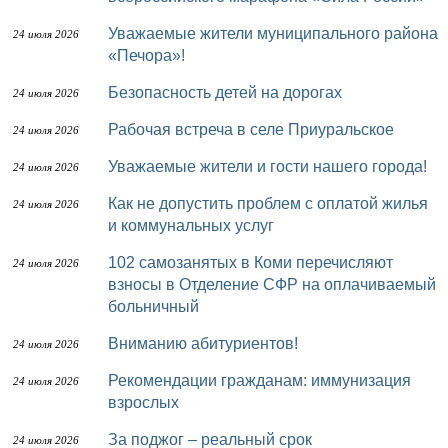
Уважаемые жители муниципального района
24 июля 2026
«Печора»!
Безопасность детей на дорогах
24 июля 2026
Рабочая встреча в селе Приуральское
24 июля 2026
Уважаемые жители и гости нашего города!
24 июля 2026
Как не допустить проблем с оплатой жилья
24 июля 2026
и коммунальных услуг
102 самозанятых в Коми перечисляют
24 июля 2026
взносы в Отделение СФР на оплачиваемый
больничный
Вниманию абитуриентов!
24 июля 2026
Рекомендации гражданам: иммунизация
24 июля 2026
взрослых
За поджог – реальный срок
24 июля 2026