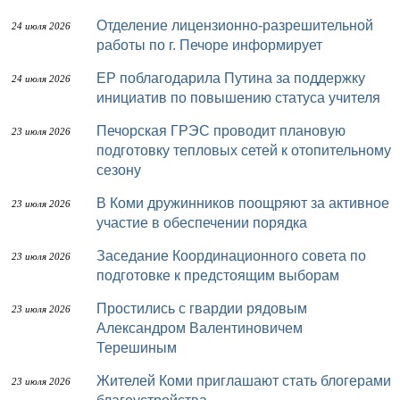
Отделение лицензионно-разрешительной
24 июля 2026
работы по г. Печоре информирует
ЕР поблагодарила Путина за поддержку
24 июля 2026
инициатив по повышению статуса учителя
Печорская ГРЭС проводит плановую
23 июля 2026
подготовку тепловых сетей к отопительному
сезону
В Коми дружинников поощряют за активное
23 июля 2026
участие в обеспечении порядка
Заседание Координационного совета по
23 июля 2026
подготовке к предстоящим выборам
Простились с гвардии рядовым
23 июля 2026
Александром Валентиновичем
Терешиным
Жителей Коми приглашают стать блогерами
23 июля 2026