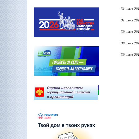
31 июля 20
31 июля 20
30 июля 20
30 июля 20
30 июля 20