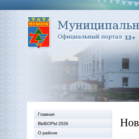
Главная
Нов
ВЫБОРЫ 2026
О районе