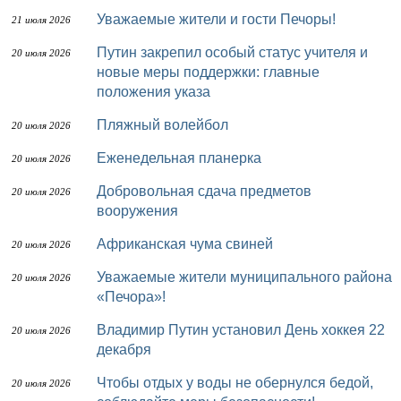
Уважаемые жители и гости Печоры!
21 июля 2026
Путин закрепил особый статус учителя и
20 июля 2026
новые меры поддержки: главные
положения указа
Пляжный волейбол
20 июля 2026
Еженедельная планерка
20 июля 2026
Добровольная сдача предметов
20 июля 2026
вооружения
Африканская чума свиней
20 июля 2026
Уважаемые жители муниципального района
20 июля 2026
«Печора»!
Владимир Путин установил День хоккея 22
20 июля 2026
декабря
Чтобы отдых у воды не обернулся бедой,
20 июля 2026