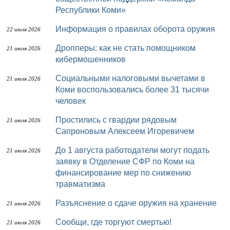
Республики Коми»
Информация о правилах оборота оружия
22 июля 2026
Дропперы: как не стать помощником
21 июля 2026
кибермошенников
Социальными налоговыми вычетами в
21 июля 2026
Коми воспользовались более 31 тысячи
человек
Простились с гвардии рядовым
21 июля 2026
Сапроновым Алексеем Игоревичем
До 1 августа работодатели могут подать
21 июля 2026
заявку в Отделение СФР по Коми на
финансирование мер по снижению
травматизма
Разъяснение о сдаче оружия на хранение
21 июля 2026
Сообщи, где торгуют смертью!
21 июля 2026