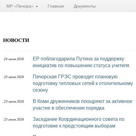
МР «Печора»
Главная
Документы
НОВОСТИ
ЕР поблагодарила Путина за поддержку
24 июля 2026
инициатив по повышению статуса учителя
Печорская ГРЭС проводит плановую
23 июля 2026
подготовку тепловых сетей к отопительному
сезону
В Коми дружинников поощряют за активное
23 июля 2026
участие в обеспечении порядка
Заседание Координационного совета по
23 июля 2026
подготовке к предстоящим выборам