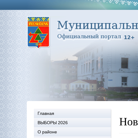
Главная
Нов
ВЫБОРЫ 2026
О районе