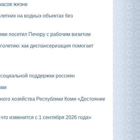
часов жизни
Коми посетил Печору с рабочим визитом
 социальной поддержки россиян
ыми
что изменится с 1 сентября 2026 года»