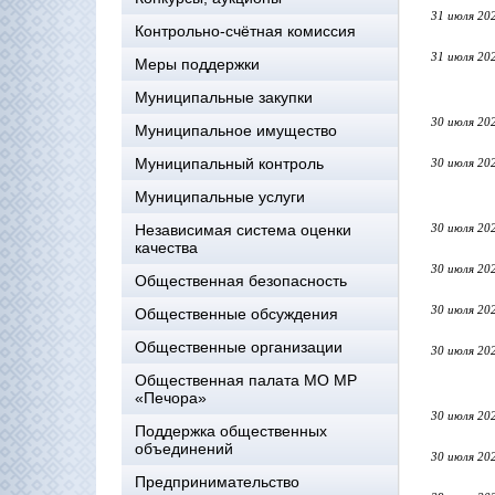
31 июля 20
Контрольно-счётная комиссия
31 июля 20
Меры поддержки
Муниципальные закупки
30 июля 20
Муниципальное имущество
Муниципальный контроль
30 июля 20
Муниципальные услуги
Независимая система оценки
30 июля 20
качества
30 июля 20
Общественная безопасность
30 июля 20
Общественные обсуждения
Общественные организации
30 июля 20
Общественная палата МО МР
«Печора»
30 июля 20
Поддержка общественных
объединений
30 июля 20
Предпринимательство