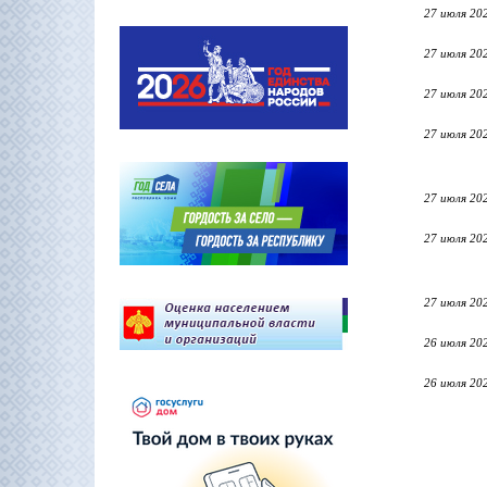
27 июля 20
27 июля 20
27 июля 20
27 июля 20
27 июля 20
27 июля 20
27 июля 20
26 июля 20
26 июля 20