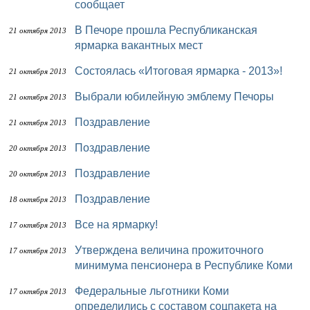
сообщает
В Печоре прошла Республиканская
21 октября 2013
ярмарка вакантных мест
Состоялась «Итоговая ярмарка - 2013»!
21 октября 2013
Выбрали юбилейную эмблему Печоры
21 октября 2013
Поздравление
21 октября 2013
Поздравление
20 октября 2013
Поздравление
20 октября 2013
Поздравление
18 октября 2013
Все на ярмарку!
17 октября 2013
Утверждена величина прожиточного
17 октября 2013
минимума пенсионера в Республике Коми
Федеральные льготники Коми
17 октября 2013
определились с составом соцпакета на