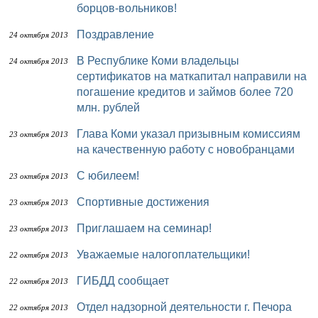
борцов-вольников!
Поздравление
24 октября 2013
В Республике Коми владельцы
24 октября 2013
сертификатов на маткапитал направили на
погашение кредитов и займов более 720
млн. рублей
Глава Коми указал призывным комиссиям
23 октября 2013
на качественную работу с новобранцами
С юбилеем!
23 октября 2013
Спортивные достижения
23 октября 2013
Приглашаем на семинар!
23 октября 2013
Уважаемые налогоплательщики!
22 октября 2013
ГИБДД сообщает
22 октября 2013
Отдел надзорной деятельности г. Печора
22 октября 2013