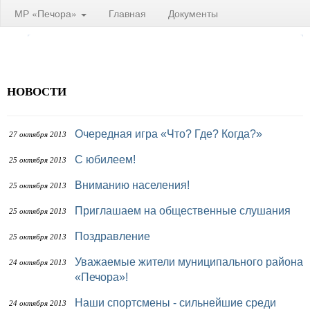
МР «Печора»
Главная
Документы
НОВОСТИ
Очередная игра «Что? Где? Когда?»
27 октября 2013
С юбилеем!
25 октября 2013
Вниманию населения!
25 октября 2013
Приглашаем на общественные слушания
25 октября 2013
Поздравление
25 октября 2013
Уважаемые жители муниципального района
24 октября 2013
«Печора»!
Наши спортсмены - сильнейшие среди
24 октября 2013