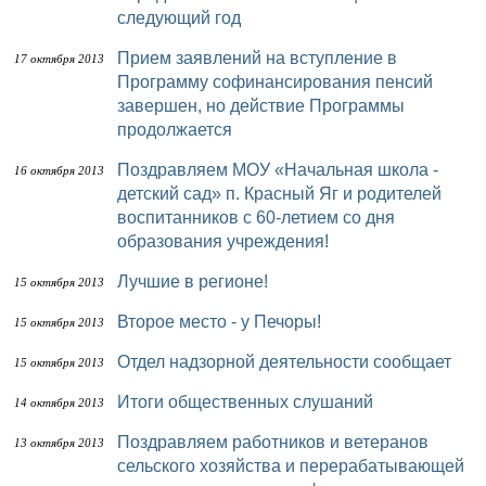
следующий год
Прием заявлений на вступление в
17 октября 2013
Программу софинансирования пенсий
завершен, но действие Программы
продолжается
Поздравляем МОУ «Начальная школа -
16 октября 2013
детский сад» п. Красный Яг и родителей
воспитанников с 60-летием со дня
образования учреждения!
Лучшие в регионе!
15 октября 2013
Второе место - у Печоры!
15 октября 2013
Отдел надзорной деятельности сообщает
15 октября 2013
Итоги общественных слушаний
14 октября 2013
Поздравляем работников и ветеранов
13 октября 2013
сельского хозяйства и перерабатывающей