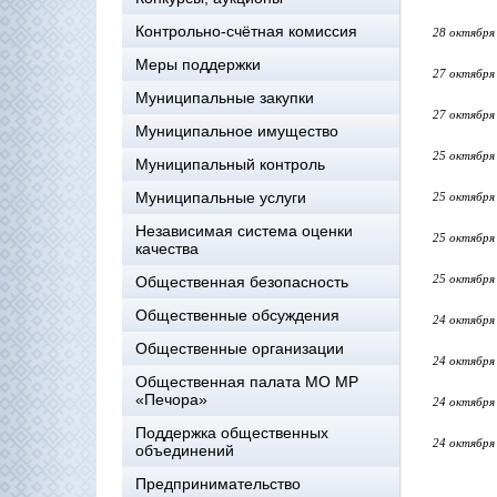
Контрольно-счётная комиссия
28 октября
Меры поддержки
27 октября
Муниципальные закупки
27 октября
Муниципальное имущество
25 октября
Муниципальный контроль
Муниципальные услуги
25 октября
Независимая система оценки
25 октября
качества
25 октября
Общественная безопасность
Общественные обсуждения
24 октября
Общественные организации
24 октября
Общественная палата МО МР
«Печора»
24 октября
Поддержка общественных
24 октября
объединений
Предпринимательство