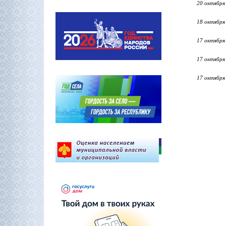
20 октября
18 октября
17 октября
17 октября
17 октября