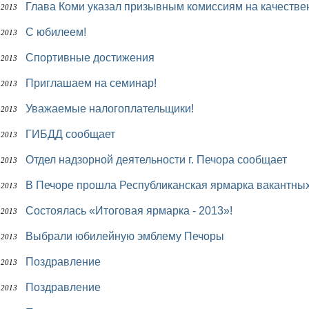
Глава Коми указал призывным комиссиям на качеств
 2013
С юбилеем!
 2013
Спортивные достижения
 2013
Приглашаем на семинар!
 2013
Уважаемые налогоплательщики!
 2013
ГИБДД сообщает
 2013
Отдел надзорной деятельности г. Печора сообщает
 2013
В Печоре прошла Республиканская ярмарка вакантны
 2013
Состоялась «Итоговая ярмарка - 2013»!
 2013
Выбрали юбилейную эмблему Печоры
 2013
Поздравление
 2013
Поздравление
 2013