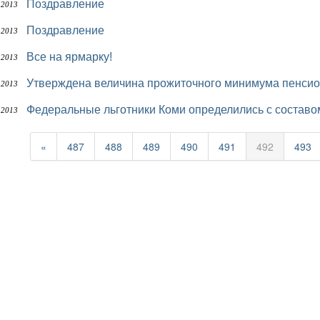
Поздравление
 2013
Поздравление
 2013
Все на ярмарку!
 2013
Утверждена величина прожиточного минимума пенсио
 2013
Федеральные льготники Коми определились с составо
 2013
«
487
488
489
490
491
492
493