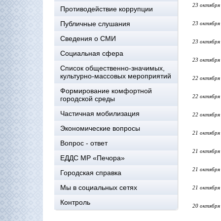
23 октября
Противодействие коррупции
Публичные слушания
23 октября
Сведения о СМИ
23 октября
Социальная сфера
23 октября
Список общественно-значимых,
культурно-массовых мероприятий
22 октября
Формирование комфортной
22 октября
городской среды
Частичная мобилизация
22 октября
Экономические вопросы
21 октября
Вопрос - ответ
21 октября
ЕДДС МР «Печора»
21 октября
Городская справка
Мы в социальных сетях
21 октября
Контроль
20 октября