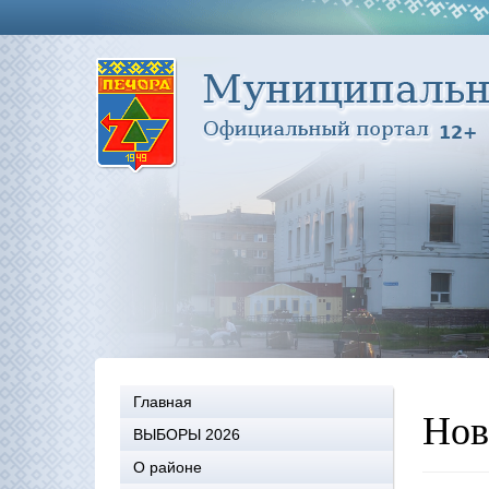
Главная
Нов
ВЫБОРЫ 2026
О районе