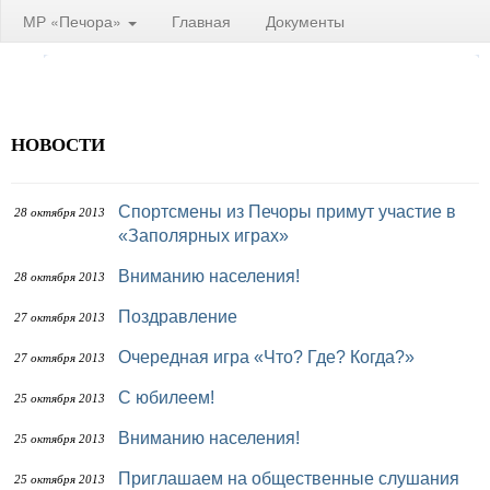
МР «Печора»
Главная
Документы
НОВОСТИ
Спортсмены из Печоры примут участие в
28 октября 2013
«Заполярных играх»
Вниманию населения!
28 октября 2013
Поздравление
27 октября 2013
Очередная игра «Что? Где? Когда?»
27 октября 2013
С юбилеем!
25 октября 2013
Вниманию населения!
25 октября 2013
Приглашаем на общественные слушания
25 октября 2013