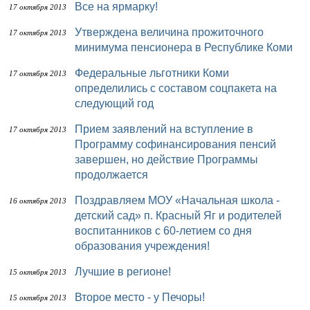
Все на ярмарку!
17 октября 2013
Утверждена величина прожиточного
17 октября 2013
минимума пенсионера в Республике Коми
Федеральные льготники Коми
17 октября 2013
определились с составом соцпакета на
следующий год
Прием заявлений на вступление в
17 октября 2013
Программу софинансирования пенсий
завершен, но действие Программы
продолжается
Поздравляем МОУ «Начальная школа -
16 октября 2013
детский сад» п. Красный Яг и родителей
воспитанников с 60-летием со дня
образования учреждения!
Лучшие в регионе!
15 октября 2013
Второе место - у Печоры!
15 октября 2013