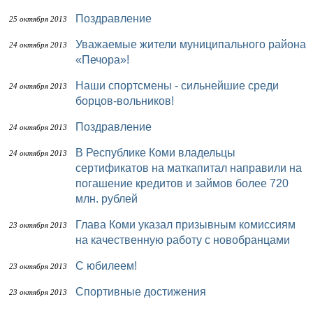
Поздравление
25 октября 2013
Уважаемые жители муниципального района
24 октября 2013
«Печора»!
Наши спортсмены - сильнейшие среди
24 октября 2013
борцов-вольников!
Поздравление
24 октября 2013
В Республике Коми владельцы
24 октября 2013
сертификатов на маткапитал направили на
погашение кредитов и займов более 720
млн. рублей
Глава Коми указал призывным комиссиям
23 октября 2013
на качественную работу с новобранцами
С юбилеем!
23 октября 2013
Спортивные достижения
23 октября 2013