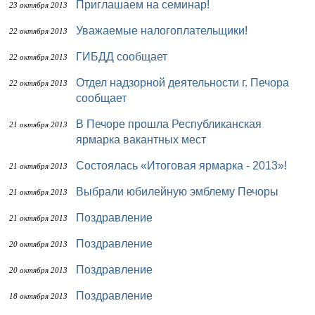
Приглашаем на семинар!
23 октября 2013
Уважаемые налогоплательщики!
22 октября 2013
ГИБДД сообщает
22 октября 2013
Отдел надзорной деятельности г. Печора
22 октября 2013
сообщает
В Печоре прошла Республиканская
21 октября 2013
ярмарка вакантных мест
Состоялась «Итоговая ярмарка - 2013»!
21 октября 2013
Выбрали юбилейную эмблему Печоры
21 октября 2013
Поздравление
21 октября 2013
Поздравление
20 октября 2013
Поздравление
20 октября 2013
Поздравление
18 октября 2013