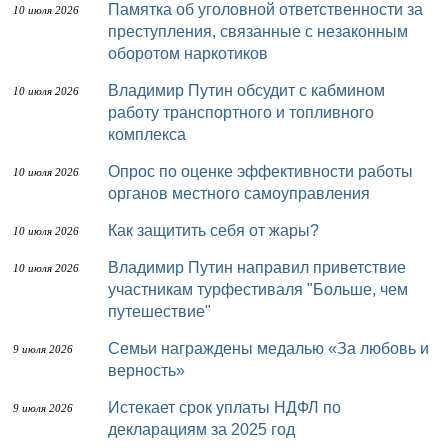
Памятка об уголовной ответственности за
10 июля 2026
преступления, связанные с незаконным
оборотом наркотиков
Владимир Путин обсудит с кабмином
10 июля 2026
работу транспортного и топливного
комплекса
Опрос по оценке эффективности работы
10 июля 2026
органов местного самоуправления
Как защитить себя от жары?
10 июля 2026
Владимир Путин направил приветствие
10 июля 2026
участникам турфестиваля "Больше, чем
путешествие"
Семьи награждены медалью «За любовь и
9 июля 2026
верность»
Истекает срок уплаты НДФЛ по
9 июля 2026
декларациям за 2025 год