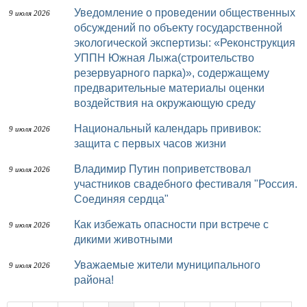
Уведомление о проведении общественных
9 июля 2026
обсуждений по объекту государственной
экологической экспертизы: «Реконструкция
УППН Южная Лыжа(строительство
резервуарного парка)», содержащему
предварительные материалы оценки
воздействия на окружающую среду
Национальный календарь прививок:
9 июля 2026
защита с первых часов жизни
Владимир Путин поприветствовал
9 июля 2026
участников свадебного фестиваля "Россия.
Соединяя сердца"
Как избежать опасности при встрече с
9 июля 2026
дикими животными
Уважаемые жители муниципального
9 июля 2026
района!