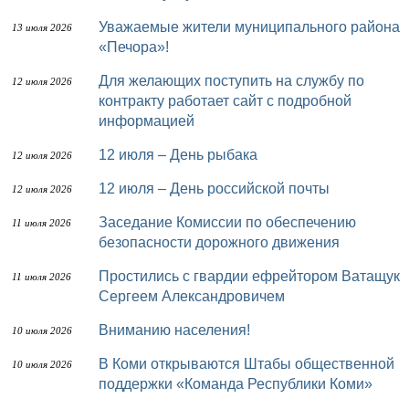
Уважаемые жители муниципального района
13 июля 2026
«Печора»!
Для желающих поступить на службу по
12 июля 2026
контракту работает сайт с подробной
информацией
12 июля – День рыбака
12 июля 2026
12 июля – День российской почты
12 июля 2026
Заседание Комиссии по обеспечению
11 июля 2026
безопасности дорожного движения
Простились с гвардии ефрейтором Ватащук
11 июля 2026
Сергеем Александровичем
Вниманию населения!
10 июля 2026
В Коми открываются Штабы общественной
10 июля 2026
поддержки «Команда Республики Коми»