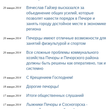
Вячеслав Гайзер высказался за
20 января 2014
объединение общих усилий, которые
позволят навести порядок в Печоре и
занять городу достойное месте в экономике
региона
Печорцы имеют отличные возможности для
20 января 2014
занятий физкультурой и спортом
Все сложные проблемы коммунального
20 января 2014
хозяйства Печоры и Печорского района
должны быть решены как оперативно, так и
системно
С Крещением Господнем!
19 января 2014
Дорогие печорцы!
18 января 2014
Итоги общественных слушаний
17 января 2014
Лыжники Печоры и Сосногорска -
17 января 2014