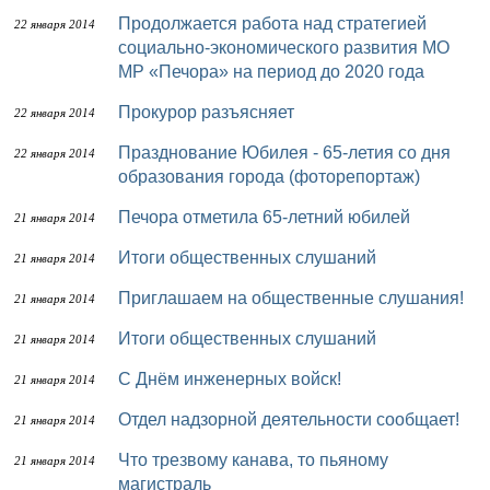
Продолжается работа над стратегией
22 января 2014
социально-экономического развития МО
МР «Печора» на период до 2020 года
Прокурор разъясняет
22 января 2014
Празднование Юбилея - 65-летия со дня
22 января 2014
образования города (фоторепортаж)
Печора отметила 65-летний юбилей
21 января 2014
Итоги общественных слушаний
21 января 2014
Приглашаем на общественные слушания!
21 января 2014
Итоги общественных слушаний
21 января 2014
С Днём инженерных войск!
21 января 2014
Отдел надзорной деятельности сообщает!
21 января 2014
Что трезвому канава, то пьяному
21 января 2014
магистраль