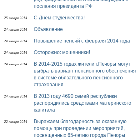
послания президента РФ
С Днём студенчества!
25 января 2014
Объявление
24 января 2014
Повышение пенсий с февраля 2014 года
24 января 2014
Осторожно: мошенники!
24 января 2014
В 2014-2015 годах жители г.Печоры могут
24 января 2014
выбрать вариант пенсионного обеспечения
в системе обязательного пенсионного
страхования
В 2013 году 4690 семей республики
24 января 2014
распорядились средствами материнского
капитала
Выражаем благодарность за оказанную
22 января 2014
помощь при проведении мероприятий,
посвященных 65-летию города Печоры