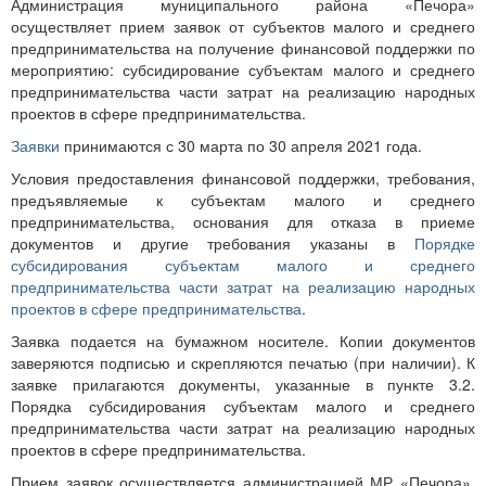
Администрация муниципального района «Печора»
осуществляет прием заявок от субъектов малого и среднего
предпринимательства на получение финансовой поддержки по
мероприятию: субсидирование субъектам малого и среднего
предпринимательства части затрат на реализацию народных
проектов в сфере предпринимательства.
Заявки
принимаются с 30 марта по 30 апреля 2021 года.
Условия предоставления финансовой поддержки, требования,
предъявляемые к субъектам малого и среднего
предпринимательства, основания для отказа в приеме
документов и другие требования указаны в
Порядке
субсидирования субъектам малого и среднего
предпринимательства части затрат на реализацию народных
проектов в сфере предпринимательства
.
Заявка подается на бумажном носителе. Копии документов
заверяются подписью и скрепляются печатью (при наличии). К
заявке прилагаются документы, указанные в пункте 3.2.
Порядка субсидирования субъектам малого и среднего
предпринимательства части затрат на реализацию народных
проектов в сфере предпринимательства.
Прием заявок осуществляется администрацией МР «Печора»,