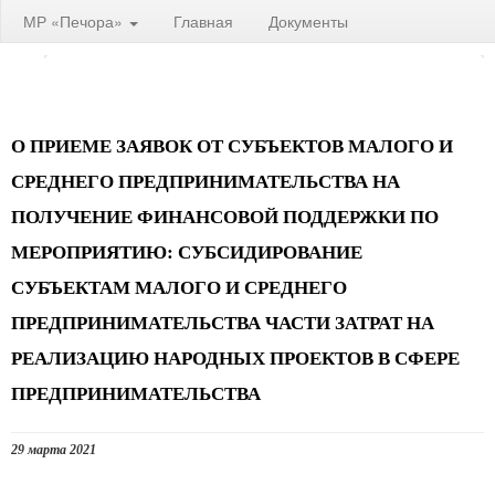
МР «Печора»
Главная
Документы
О ПРИЕМЕ ЗАЯВОК ОТ СУБЪЕКТОВ МАЛОГО И
СРЕДНЕГО ПРЕДПРИНИМАТЕЛЬСТВА НА
ПОЛУЧЕНИЕ ФИНАНСОВОЙ ПОДДЕРЖКИ ПО
МЕРОПРИЯТИЮ: СУБСИДИРОВАНИЕ
СУБЪЕКТАМ МАЛОГО И СРЕДНЕГО
ПРЕДПРИНИМАТЕЛЬСТВА ЧАСТИ ЗАТРАТ НА
РЕАЛИЗАЦИЮ НАРОДНЫХ ПРОЕКТОВ В СФЕРЕ
ПРЕДПРИНИМАТЕЛЬСТВА
29 марта 2021