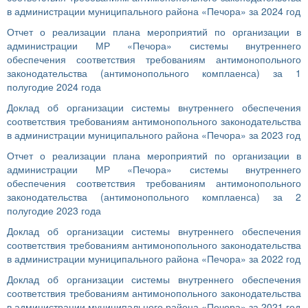
в администрации муниципального района «Печора» за 2024 год
Отчет о реализации плана мероприятий по организации в
администрации МР «Печора» системы внутреннего
обеспечения соответствия требованиям антимонопольного
законодательства (антимонопольного комплаенса) за 1
полугодие 2024 года
Доклад об организации системы внутреннего обеспечения
соответствия требованиям антимонопольного законодательства
в администрации муниципального района «Печора» за 2023 год
Отчет о реализации плана мероприятий по организации в
администрации МР «Печора» системы внутреннего
обеспечения соответствия требованиям антимонопольного
законодательства (антимонопольного комплаенса) за 2
полугодие 2023 года
Доклад об организации системы внутреннего обеспечения
соответствия требованиям антимонопольного законодательства
в администрации муниципального района «Печора» за 2022 год
Доклад об организации системы внутреннего обеспечения
соответствия требованиям антимонопольного законодательства
в администрации муниципального района «Печора» за 2021 год