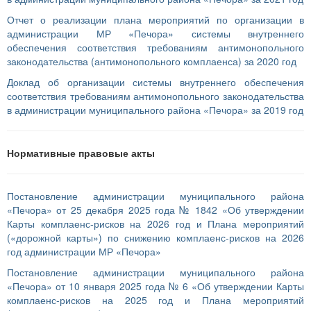
Отчет о реализации плана мероприятий по организации в
администрации МР «Печора» системы внутреннего
обеспечения соответствия требованиям антимонопольного
законодательства (антимонопольного комплаенса) за 2020 год
Доклад об организации системы внутреннего обеспечения
соответствия требованиям антимонопольного законодательства
в администрации муниципального района «Печора» за 2019 год
Нормативные правовые акты
Постановление администрации муниципального района
«Печора» от 25 декабря 2025 года № 1842 «Об утверждении
Карты комплаенс-рисков на 2026 год и Плана мероприятий
(«дорожной карты») по снижению комплаенс-рисков на 2026
год администрации МР «Печора»
Постановление администрации муниципального района
«Печора» от 10 января 2025 года № 6 «Об утверждении Карты
комплаенс-рисков на 2025 год и Плана мероприятий