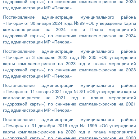
(«дорожной карты») по снижению комплаенс-рисков на 2025
год администрации МР «Печора»
Постановление администрации муниципального района
«Печора» от 30 января 2024 года № 99 «Об утверждении Карты
комплаенс-рисков на 2024 год и Плана мероприятий
(«дорожной карты») по снижению комплаенс-рисков на 2024
год администрации МР «Печора»
Постановление администрации муниципального района
«Печора» от 3 февраля 2023 года № 235 «Об утверждении
карты комплаенс-рисков на 2023 год и плана мероприятий
(«дорожной карты») по снижению комплаенс-рисков на 2023
год администрации МР «Печора»
Постановление администрации муниципального района
«Печора» от 11 января 2021 года № 3/1 «Об утверждении карты
комплаенс-рисков на 2021 год и плана мероприятий
(«дорожной карты») по снижению комплаенс-рисков на 2021
год администрации МР «Печора»
Постановление администрации муниципального района
«Печора» от 31 декабря 2019 года № 1695 «Об утверждении
карты комплаенс-рисков на 2020 год и плана мероприятий
(«дорожной карты») по снижению комплаенс-рисков на 2020