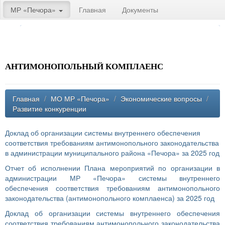
МР «Печора»
Главная
Документы
АНТИМОНОПОЛЬНЫЙ КОМПЛАЕНС
Главная
/
МО МР «Печора»
/
Экономические вопросы
/
Развитие конкуренции
Доклад об организации системы внутреннего обеспечения
соответствия требованиям антимонопольного законодательства
в администрации муниципального района «Печора» за 2025 год
Отчет об исполнении Плана мероприятий по организации в
администрации МР «Печора» системы внутреннего
обеспечения соответствия требованиям антимонопольного
законодательства (антимонопольного комплаенса) за 2025 год
Доклад об организации системы внутреннего обеспечения
соответствия требованиям антимонопольного законодательства