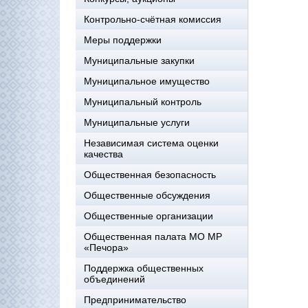
Контрольно-счётная комиссия
Меры поддержки
Муниципальные закупки
Муниципальное имущество
Муниципальный контроль
Муниципальные услуги
Независимая система оценки
качества
Общественная безопасность
Общественные обсуждения
Общественные организации
Общественная палата МО МР
«Печора»
Поддержка общественных
объединений
Предпринимательство