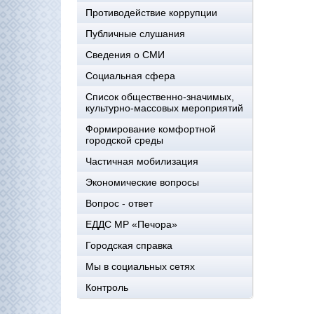
Противодействие коррупции
Публичные слушания
Сведения о СМИ
Социальная сфера
Список общественно-значимых,
культурно-массовых мероприятий
Формирование комфортной
городской среды
Частичная мобилизация
Экономические вопросы
Вопрос - ответ
ЕДДС МР «Печора»
Городская справка
Мы в социальных сетях
Контроль