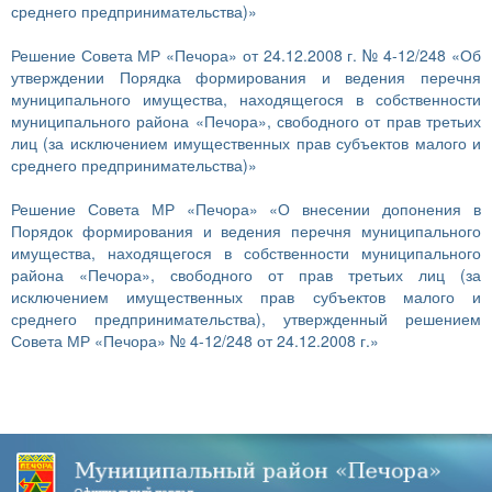
среднего предпринимательства)»
Решение Совета МР «Печора»
от 24.12.2008 г.
№ 4-12/248 «
Об
утверждении Порядка формирования и ведения перечня
муниципального имущества, находящегося в собственности
муниципального района «Печора», свободного от прав третьих
лиц (за исключением имущественных прав субъектов малого и
среднего предпринимательства)»
Решение Совета МР «Печора» «О внесении допонения в
Порядок формирования и ведения перечня муниципального
имущества, находящегося в собственности муниципального
района «Печора», свободного от прав третьих лиц (за
исключением имущественных прав субъектов малого и
среднего предпринимательства), утвержденный решением
Совета МР «Печора» № 4-12/248 от 24.12.2008 г.»