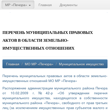
МР «Печора»
Главная
Документы
ПЕРЕЧЕНЬ МУНИЦИПАЛЬНЫХ ПРАВОВЫХ
АКТОВ В ОБЛАСТИ ЗЕМЕЛЬНО-
ИМУЩЕСТВЕННЫХ ОТНОШЕНИХ
Главная
/
МО МР «Печора»
/
Муниципальное имущество
Перечень муниципальных правовых актов в области земельно-
имущественных отношений МО МР «Печора»
Распоряжение администрации муниципального района Печора
от 10.02.2009 г.№42-р «Об утверждении перечня
муниципального имущества, находящегося в собственности
муниципального района «Печора», свободного от прав третьих
лиц (за исключением имущественных прав субъектов малого и