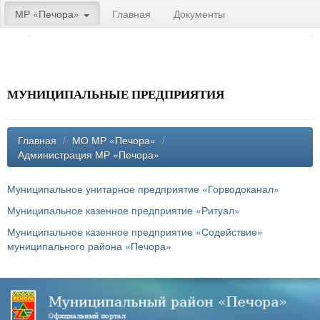
МР «Печора»
Главная
Документы
МУНИЦИПАЛЬНЫЕ ПРЕДПРИЯТИЯ
Главная
/
МО МР «Печора»
/
Администрация МР «Печора»
Муниципальное унитарное предприятие «Горводоканал»
Муниципальное казенное предприятие «Ритуал»
Муниципальное казенное предприятие «Содействие»
муниципального района «Печора»