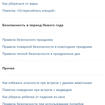
Как уберечься от жары
Памятка «Остерегайтесь клещей»
Безопасность в период Нового года
Правила безопасного праздника
Правила пожарной безопасности в новогодние праздники
Правила личной безопасности в праздничные дни
Прочее
Как избежать опасности при встрече с дикими животными
Памятка поведения при встрече с медведем
Как уберечь ребенка от падения из окна
Правила безопасности при использовании погребов