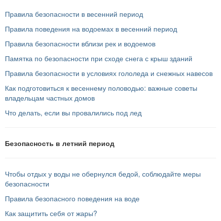
Правила безопасности в весенний период
Правила поведения на водоемах в весенний период
Правила безопасности вблизи рек и водоемов
Памятка по безопасности при сходе снега с крыш зданий
Правила безопасности в условиях гололеда и снежных навесов
Как подготовиться к весеннему половодью: важные советы
владельцам частных домов
Что делать, если вы провалились под лед
Безопасность в летний период
Чтобы отдых у воды не обернулся бедой, соблюдайте меры
безопасности
Правила безопасного поведения на воде
Как защитить себя от жары?