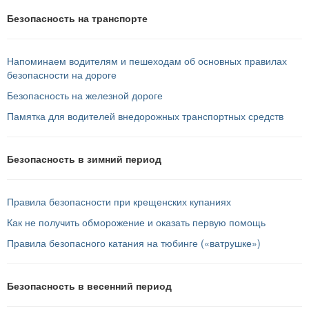
Безопасность на транспорте
Напоминаем водителям и пешеходам об основных правилах
безопасности на дороге
Безопасность на железной дороге
Памятка для водителей внедорожных транспортных средств
Безопасность в зимний период
Правила безопасности при крещенских купаниях
Как не получить обморожение и оказать первую помощь
Правила безопасного катания на тюбинге («ватрушке»)
Безопасность в весенний период