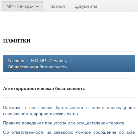
МР «Печора»
Главная
Документы
ПАМЯТКИ
Главная
/
МО МР «Печора»
/
Общественная безопасность
Антитеррористическая безопасность
Памятка о повышении бдительности в целях недопущения
совершения террористических актов
Правила поведения при угрозе или осуществлении теракта
Об ответственности за заведомо ложное сообщение об акте