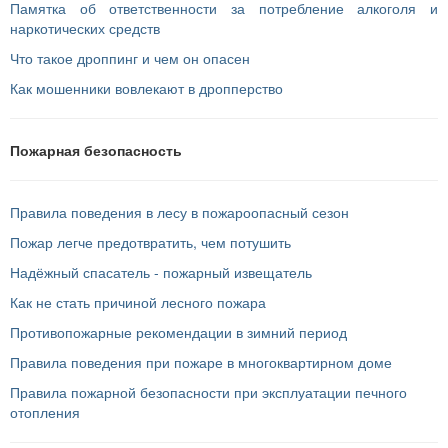
Памятка об ответственности за потребление алкоголя и
наркотических средств
Что такое дроппинг и чем он опасен
Как мошенники вовлекают в дропперство
Пожарная безопасность
Правила поведения в лесу в пожароопасный сезон
Пожар легче предотвратить, чем потушить
Надёжный спасатель - пожарный извещатель
Как не стать причиной лесного пожара
Противопожарные рекомендации в зимний период
Правила поведения при пожаре в многоквартирном доме
Правила пожарной безопасности при эксплуатации печного
отопления