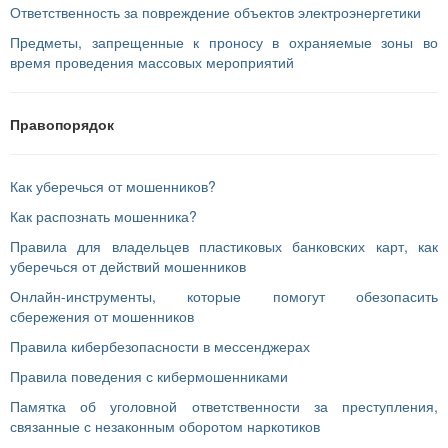
Ответственность за повреждение объектов электроэнергетики
Предметы, запрещенные к проносу в охраняемые зоны во
время проведения массовых мероприятий
Правопорядок
Как уберечься от мошенников?
Как распознать мошенника?
Правила для владельцев пластиковых банковских карт, как
уберечься от действий мошенников
Онлайн-инструменты, которые помогут обезопасить
сбережения от мошенников
Правила кибербезопасности в мессенджерах
Правила поведения с кибермошенниками
Памятка об уголовной ответственности за преступления,
связанные с незаконным оборотом наркотиков