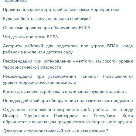
терроризма
Правила поведения зрителей на массовых мероприятиях
Куда сообщать в случае попытки вербовки?
Основные правила при обнаружении БПЛА
Что делать при атаке БПЛА
Алгоритм действий для родителей при угрозе БПЛА, когда
ребенок в школе или детском саду
Рекомендации при установлении «желтого» (высокого) уровня
террористической опасности
Рекомендации при установлении «синего» (повышенного)
уровня террористической опасности
Как не дать вовлечь ребёнка в противоправную деятельность
Порядок действий при обнаружении подозрительных предметов
Отделение лицензионно-разрешительной работы по городу
Печоре Управления Росгвардии по Республике Коми
обращается к владельцам гражданского огнестрельного оружия
Диверсия и террористический акт — в чём разница?