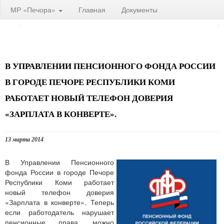
МР «Печора»
Главная
Документы
В УПРАВЛЕНИИ ПЕНСИОННОГО ФОНДА РОССИИ
В ГОРОДЕ ПЕЧОРЕ РЕСПУБЛИКИ КОМИ
РАБОТАЕТ НОВЫЙ ТЕЛЕФОН ДОВЕРИЯ
«ЗАРПЛАТА В КОНВЕРТЕ».
13 марта 2014
В Управлении Пенсионного
фонда России в городе Печоре
Республики Коми работает
новый телефон доверия
«Зарплата в конверте». Теперь
если работодатель нарушает
пенсионные права, можно