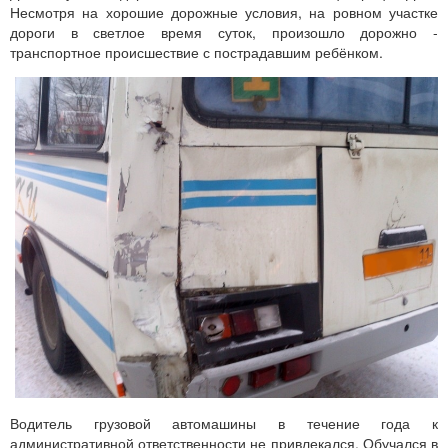
Несмотря на хорошие дорожные условия, на ровном участке
дороги в светлое время суток, произошло дорожно -
транспортное происшествие с пострадавшим ребёнком.
Водитель грузовой автомашины в течение года к
административной ответственности не привлекался. Обучался в