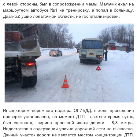
с левой стороны, был в сопровождении мамы. Мальчик ехал на
маршрутном автобусе №1 на тренировку, а попал в больницу.
Диагноз: ушиб лопаточной области, не госпитализирован.
Инспектором дорожного надзора ОГИБДД, в ходе проведения
проверки установлено, на момент ДТП - светлое время суток,
был снегопад, ширина проезжей части дороги - 8,8 метра.
Недостатков в содержании улично-дорожной сети не выявлено.
Данный участок дороги не является местом концентрации ДТП.