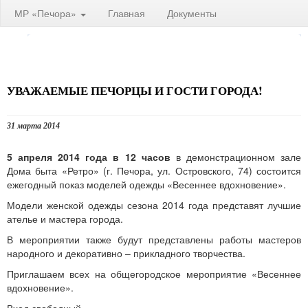
МР «Печора»
Главная
Документы
УВАЖАЕМЫЕ ПЕЧОРЦЫ И ГОСТИ ГОРОДА!
31 марта 2014
5 апреля 2014 года в 12 часов
в демонстрационном зале
Дома быта «Ретро» (г. Печора, ул. Островского, 74) состоится
ежегодный показ моделей одежды «Весеннее вдохновение».
Модели женской одежды сезона 2014 года представят лучшие
ателье и мастера города.
В мероприятии также будут представлены работы мастеров
народного и декоративно – прикладного творчества.
Приглашаем всех на общегородское мероприятие «Весеннее
вдохновение».