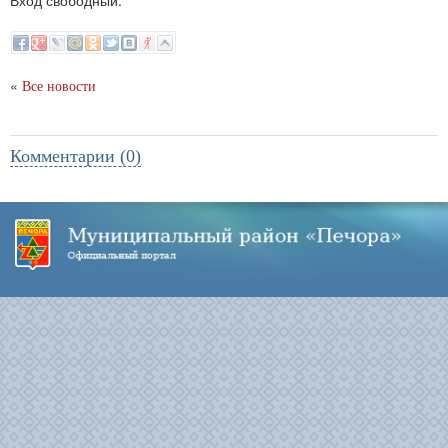
Вход свободный.
«
Все новости
Комментарии (0)