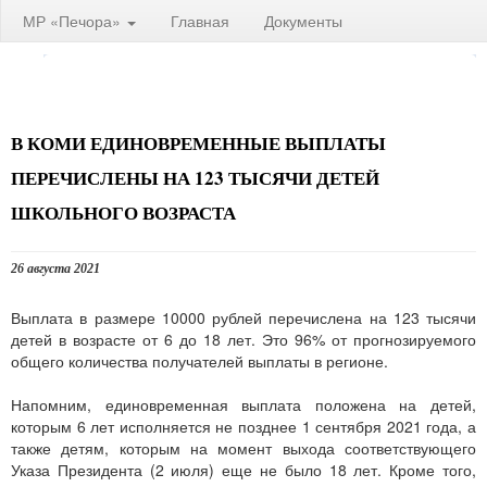
МР «Печора»
Главная
Документы
В КОМИ ЕДИНОВРЕМЕННЫЕ ВЫПЛАТЫ
ПЕРЕЧИСЛЕНЫ НА 123 ТЫСЯЧИ ДЕТЕЙ
ШКОЛЬНОГО ВОЗРАСТА
26 августа 2021
Выплата в размере 10000 рублей перечислена на 123 тысячи
детей в возрасте от 6 до 18 лет. Это 96% от прогнозируемого
общего количества получателей выплаты в регионе.
Напомним, единовременная выплата положена на детей,
которым 6 лет исполняется не позднее 1 сентября 2021 года, а
также детям, которым на момент выхода соответствующего
Указа Президента (2 июля) еще не было 18 лет. Кроме того,