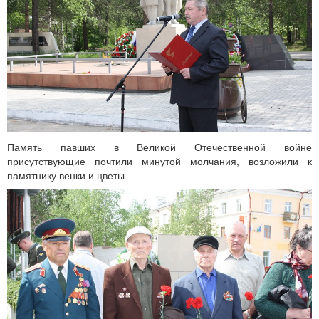
Память павших в Великой Отечественной войне
присутствующие почтили минутой молчания, возложили к
памятнику венки и цветы