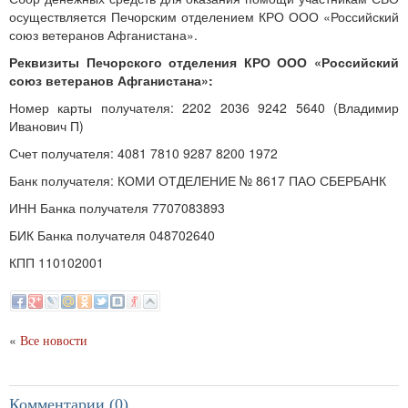
осуществляется Печорским отделением КРО ООО «Российский
союз ветеранов Афганистана».
Реквизиты Печорского отделения КРО ООО «Российский
союз ветеранов Афганистана»:
Номер карты получателя: 2202 2036 9242 5640 (Владимир
Иванович П)
Счет получателя: 4081 7810 9287 8200 1972
Банк получателя: КОМИ ОТДЕЛЕНИЕ № 8617 ПАО СБЕРБАНК
ИНН Банка получателя 7707083893
БИК Банка получателя 048702640
КПП 110102001
«
Все новости
Комментарии (0)