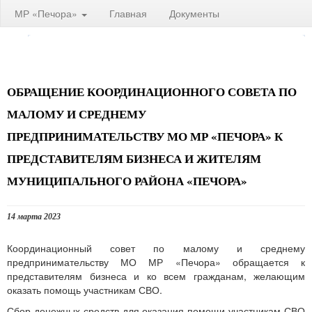
МР «Печора»
Главная
Документы
ОБРАЩЕНИЕ КООРДИНАЦИОННОГО СОВЕТА ПО
МАЛОМУ И СРЕДНЕМУ
ПРЕДПРИНИМАТЕЛЬСТВУ МО МР «ПЕЧОРА» К
ПРЕДСТАВИТЕЛЯМ БИЗНЕСА И ЖИТЕЛЯМ
МУНИЦИПАЛЬНОГО РАЙОНА «ПЕЧОРА»
14 марта 2023
Координационный совет по малому и среднему
предпринимательству МО МР «Печора» обращается к
представителям бизнеса и ко всем гражданам, желающим
оказать помощь участникам СВО.
Сбор денежных средств для оказания помощи участникам СВО